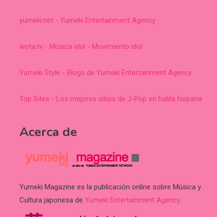
yumeki.net - Yumeki Entertainment Agency
wota.tv - Música idol - Movimiento idol
Yumeki Style - Blogs de Yumeki Entertainment Agency
Top Sites - Los mejores sitios de J-Pop en habla hispana
Acerca de
Yumeki Magazine es la publicación online sobre Música y
Cultura japonesa de
Yumeki Entertainment Agency
.