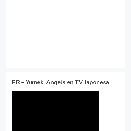
PR – Yumeki Angels en TV Japonesa