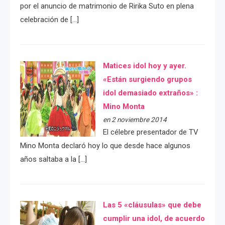
por el anuncio de matrimonio de Ririka Suto en plena
celebración de […]
Matices idol hoy y ayer.
«Están surgiendo grupos
idol demasiado extraños» :
Mino Monta
en 2 noviembre 2014
El célebre presentador de TV
Mino Monta declaró hoy lo que desde hace algunos
años saltaba a la […]
Las 5 «cláusulas» que debe
cumplir una idol, de acuerdo