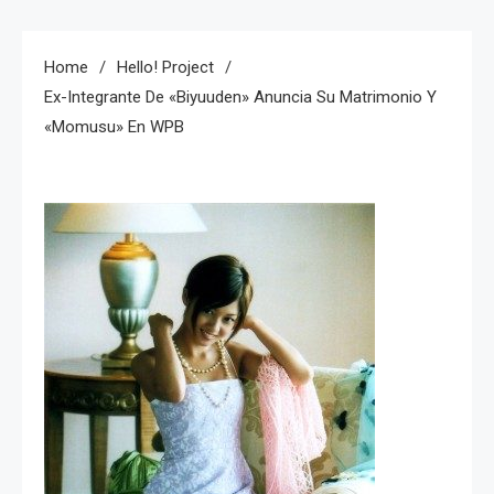
Home
Hello! Project
Ex-Integrante De «Biyuuden» Anuncia Su Matrimonio Y
«Momusu» En WPB