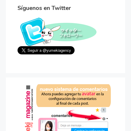
Síguenos en Twitter