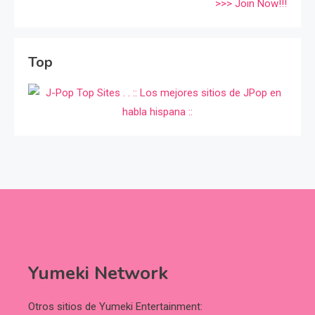
>>> Join Now!!!
Top
Yumeki Network
Otros sitios de Yumeki Entertainment: