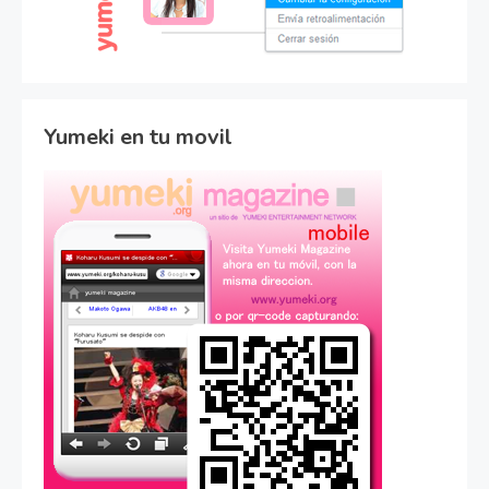
Yumeki en tu movil