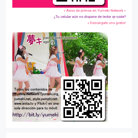
» Aviso de prensa en Yumeki Network »
¿Tu celular aún no dispone de lector qr-code?
» Descárgate uno gratis!