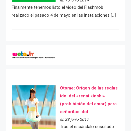
Finalmente tenemos listo el video del Flashmob
realizado el pasado 4 de mayo en las instalaciones […]
Otome: Orígen de las reglas
idol del «renai kinshi»
(prohibición del amor) para
señoritas idol
en 23 junio 2017
Tras el escándalo suscitado