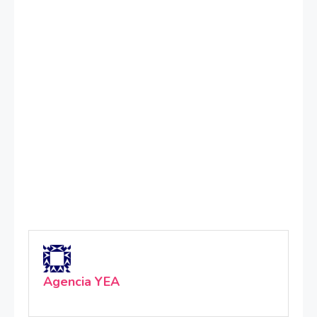
Agencia YEA