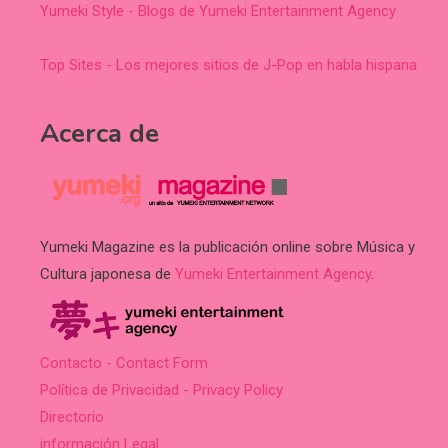
Yumeki Style - Blogs de Yumeki Entertainment Agency
Top Sites - Los mejores sitios de J-Pop en habla hispana
Acerca de
Yumeki Magazine es la publicación online sobre Música y
Cultura japonesa de
Yumeki Entertainment Agency
.
Contacto - Contact Form
Política de Privacidad - Privacy Policy
Directorio
información Legal