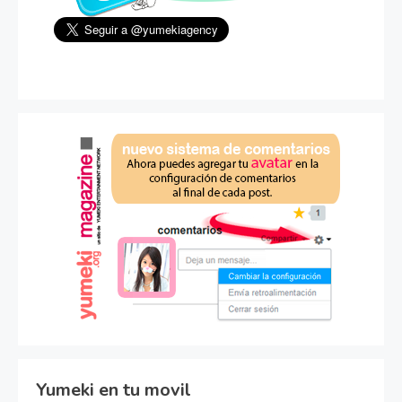
Yumeki en tu movil