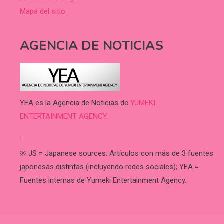
Mapa del sitio
AGENCIA DE NOTICIAS
YEA es la Agencia de Noticias de
YUMEKI
ENTERTAINMENT AGENCY.
.
※ JS = Japanese sources: Artículos con más de 3 fuentes
japonesas distintas (incluyendo redes sociales); YEA =
Fuentes internas de Yumeki Entertainment Agency.