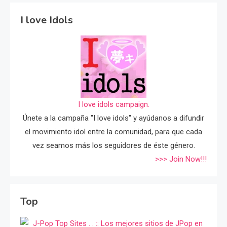
I love Idols
I love idols campaign.
Únete a la campaña "I love idols" y ayúdanos a difundir
el movimiento idol entre la comunidad, para que cada
vez seamos más los seguidores de éste género.
>>> Join Now!!!
Top