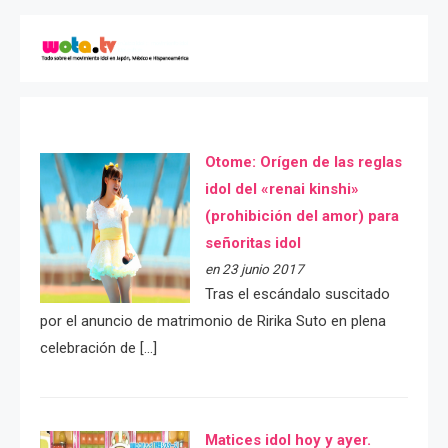
Otome: Orígen de las reglas
idol del «renai kinshi»
(prohibición del amor) para
señoritas idol
en 23 junio 2017
Tras el escándalo suscitado
por el anuncio de matrimonio de Ririka Suto en plena
celebración de […]
Matices idol hoy y ayer.