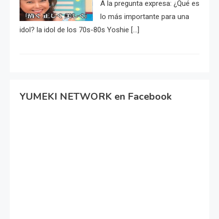
A la pregunta expresa: ¿Qué es
lo más importante para una
idol? la idol de los 70s-80s Yoshie […]
YUMEKI NETWORK en Facebook