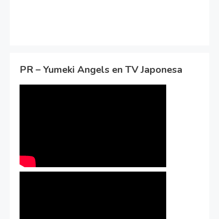
PR – Yumeki Angels en TV Japonesa