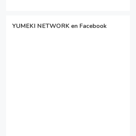
YUMEKI NETWORK en Facebook