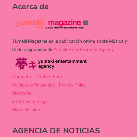
Acerca de
Yumeki Magazine es la publicación online sobre Música y
Cultura japonesa de
Yumeki Entertainment Agency
.
Contacto - Contact Form
Política de Privacidad - Privacy Policy
Directorio
información Legal
Mapa del sitio
AGENCIA DE NOTICIAS