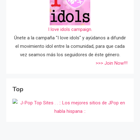
I love idols campaign.
Únete a la campaña "I love idols" y ayúdanos a difundir
el movimiento idol entre la comunidad, para que cada
vez seamos más los seguidores de éste género.
>>> Join Now!!!
Top