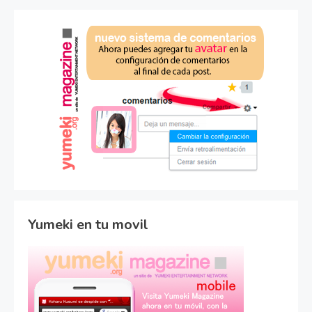
Yumeki en tu movil