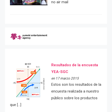
no air mail
Resultados de la encuesta
YEA-SGC
en 17 marzo 2015
Estos son los resultados de la
encuesta realizada a nuestro
público sobre los productos
que […]