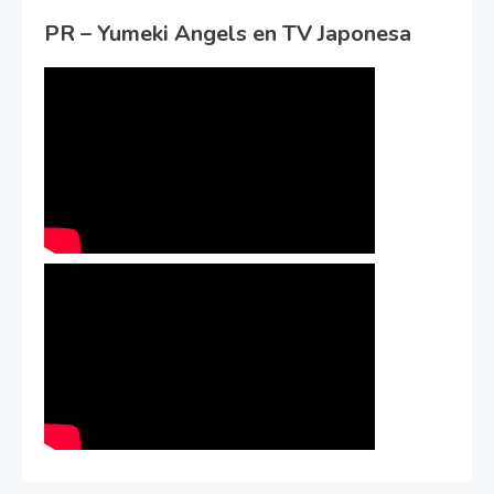
PR – Yumeki Angels en TV Japonesa