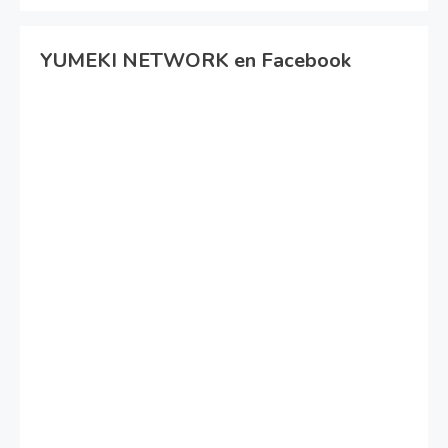
YUMEKI NETWORK en Facebook