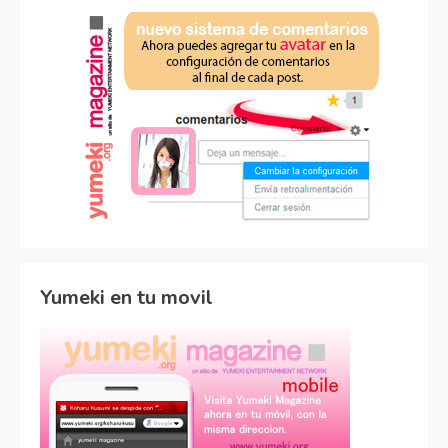
Yumeki en tu movil