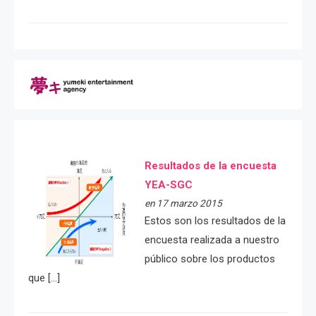
Resultados de la encuesta
YEA-SGC
en 17 marzo 2015
Estos son los resultados de la
encuesta realizada a nuestro
público sobre los productos
que […]