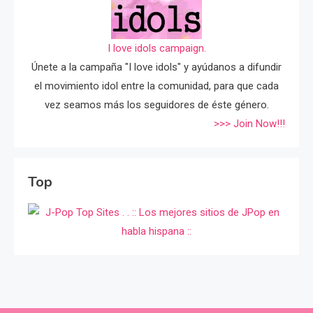
I love idols campaign.
Únete a la campaña "I love idols" y ayúdanos a difundir
el movimiento idol entre la comunidad, para que cada
vez seamos más los seguidores de éste género.
>>> Join Now!!!
Top