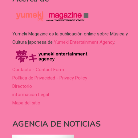
Yumeki Magazine es la publicación online sobre Música y
Cultura japonesa de
Yumeki Entertainment Agency
.
Contacto - Contact Form
Política de Privacidad - Privacy Policy
Directorio
información Legal
Mapa del sitio
AGENCIA DE NOTICIAS