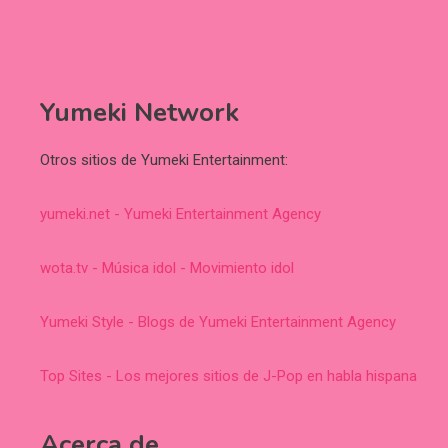
Yumeki Network
Otros sitios de Yumeki Entertainment:
yumeki.net - Yumeki Entertainment Agency
wota.tv - Música idol - Movimiento idol
Yumeki Style - Blogs de Yumeki Entertainment Agency
Top Sites - Los mejores sitios de J-Pop en habla hispana
Acerca de