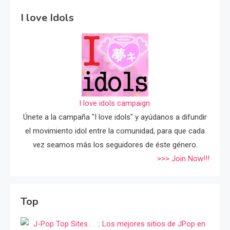
I love Idols
I love idols campaign.
Únete a la campaña "I love idols" y ayúdanos a difundir
el movimiento idol entre la comunidad, para que cada
vez seamos más los seguidores de éste género.
>>> Join Now!!!
Top