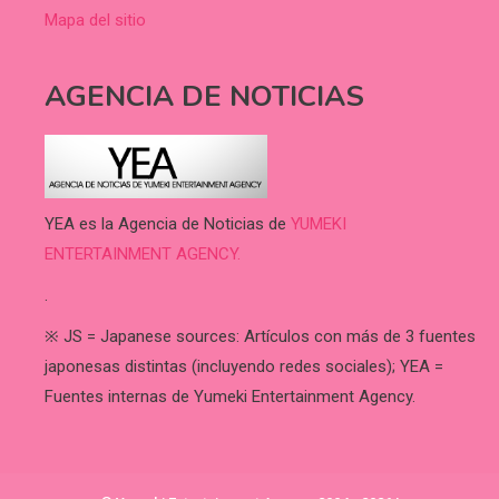
Mapa del sitio
AGENCIA DE NOTICIAS
YEA es la Agencia de Noticias de
YUMEKI
ENTERTAINMENT AGENCY.
.
※ JS = Japanese sources: Artículos con más de 3 fuentes
japonesas distintas (incluyendo redes sociales); YEA =
Fuentes internas de Yumeki Entertainment Agency.