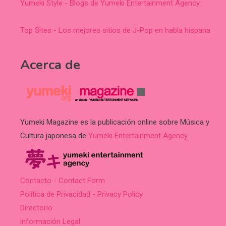
Yumeki Style - Blogs de Yumeki Entertainment Agency
Top Sites - Los mejores sitios de J-Pop en habla hispana
Acerca de
Yumeki Magazine es la publicación online sobre Música y
Cultura japonesa de
Yumeki Entertainment Agency
.
Contacto - Contact Form
Política de Privacidad - Privacy Policy
Directorio
información Legal