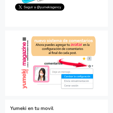
Yumeki en tu movil