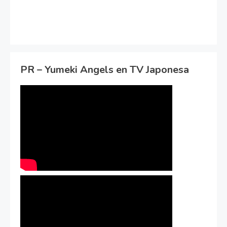
PR – Yumeki Angels en TV Japonesa