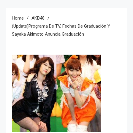
Home
AKB48
(Update)Programa De TV, Fechas De Graduación Y
Sayaka Akimoto Anuncia Graduación