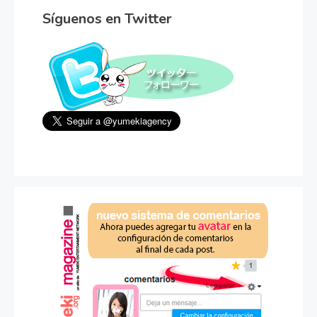
Síguenos en Twitter