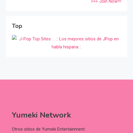
>>> Join Now!!!
Top
Yumeki Network
Otros sitios de Yumeki Entertainment: