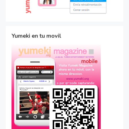
Yumeki en tu movil