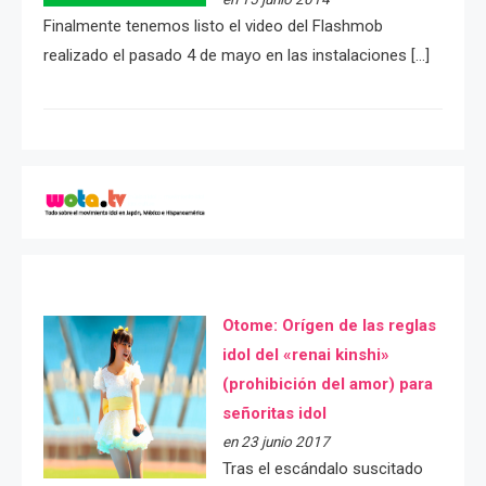
Finalmente tenemos listo el video del Flashmob
realizado el pasado 4 de mayo en las instalaciones […]
Otome: Orígen de las reglas
idol del «renai kinshi»
(prohibición del amor) para
señoritas idol
en 23 junio 2017
Tras el escándalo suscitado