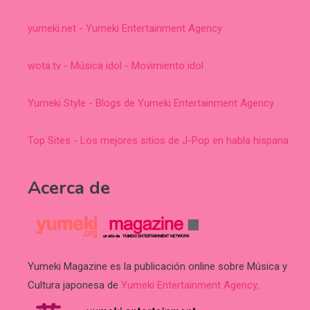
yumeki.net - Yumeki Entertainment Agency
wota.tv - Música idol - Movimiento idol
Yumeki Style - Blogs de Yumeki Entertainment Agency
Top Sites - Los mejores sitios de J-Pop en habla hispana
Acerca de
Yumeki Magazine es la publicación online sobre Música y
Cultura japonesa de
Yumeki Entertainment Agency
.