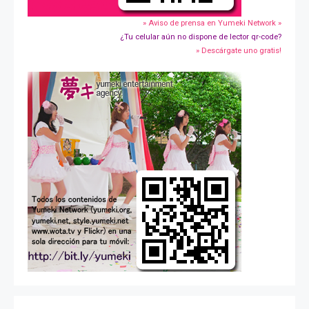
» Aviso de prensa en Yumeki Network »
¿Tu celular aún no dispone de lector qr-code?
» Descárgate uno gratis!