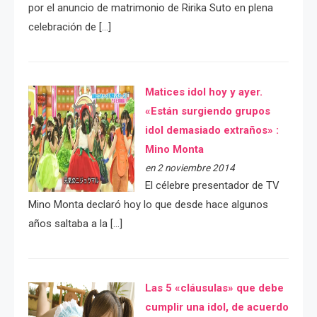
por el anuncio de matrimonio de Ririka Suto en plena
celebración de […]
Matices idol hoy y ayer.
«Están surgiendo grupos
idol demasiado extraños» :
Mino Monta
en 2 noviembre 2014
El célebre presentador de TV
Mino Monta declaró hoy lo que desde hace algunos
años saltaba a la […]
Las 5 «cláusulas» que debe
cumplir una idol, de acuerdo