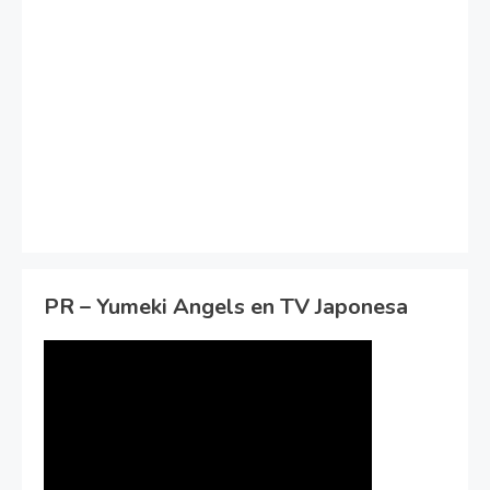
PR – Yumeki Angels en TV Japonesa