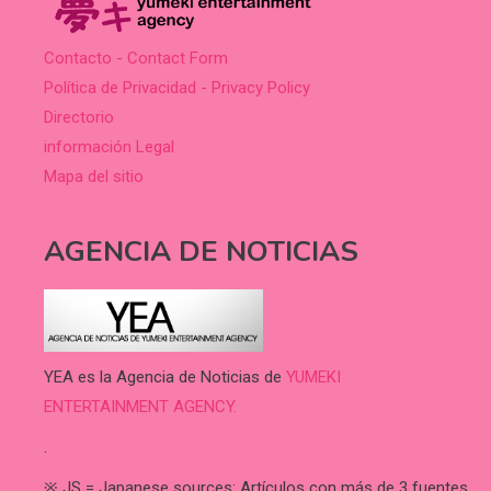
Contacto - Contact Form
Política de Privacidad - Privacy Policy
Directorio
información Legal
Mapa del sitio
AGENCIA DE NOTICIAS
YEA es la Agencia de Noticias de
YUMEKI
ENTERTAINMENT AGENCY.
.
※ JS = Japanese sources: Artículos con más de 3 fuentes