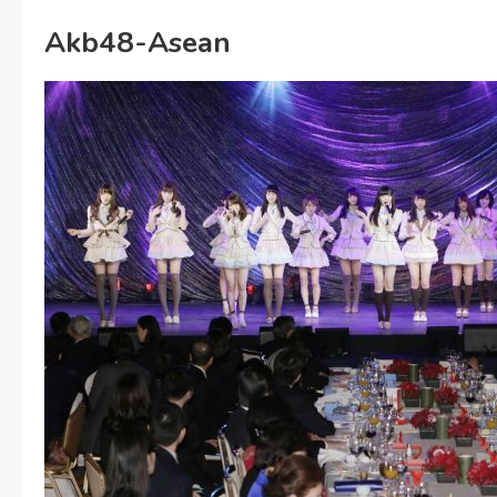
Akb48-Asean