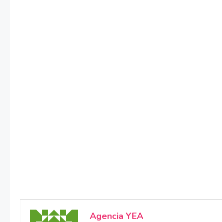
Agencia YEA