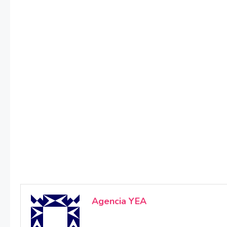
Agencia YEA