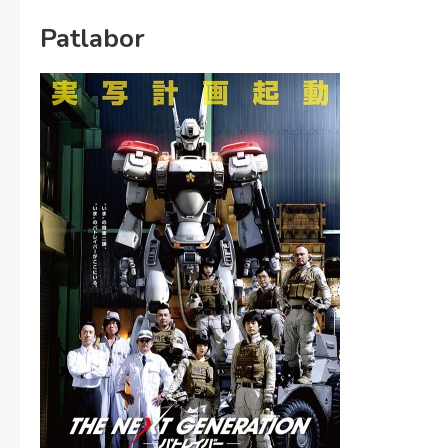
Patlabor