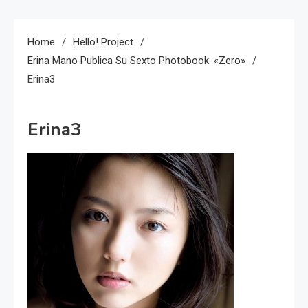
Home
Hello! Project
Erina Mano Publica Su Sexto Photobook: «Zero»
Erina3
Erina3