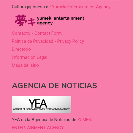
Cultura japonesa de
Yumeki Entertainment Agency
.
Contacto - Contact Form
Política de Privacidad - Privacy Policy
Directorio
información Legal
Mapa del sitio
AGENCIA DE NOTICIAS
YEA es la Agencia de Noticias de
YUMEKI
ENTERTAINMENT AGENCY.