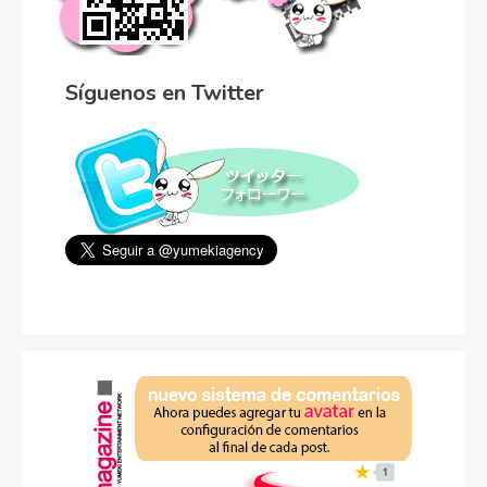
Síguenos en Twitter