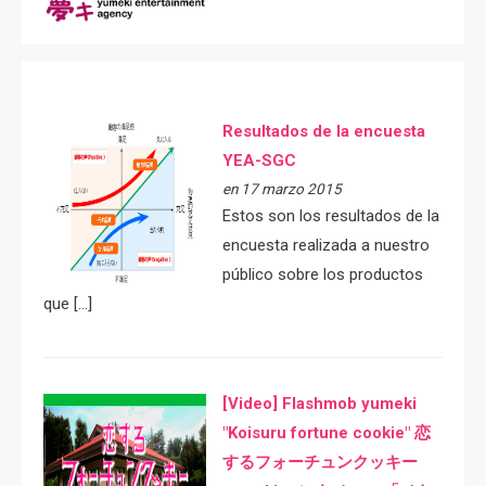
Resultados de la encuesta
YEA-SGC
en 17 marzo 2015
Estos son los resultados de la
encuesta realizada a nuestro
público sobre los productos
que […]
[Video] Flashmob yumeki
"Koisuru fortune cookie" 恋
するフォーチュンクッキー