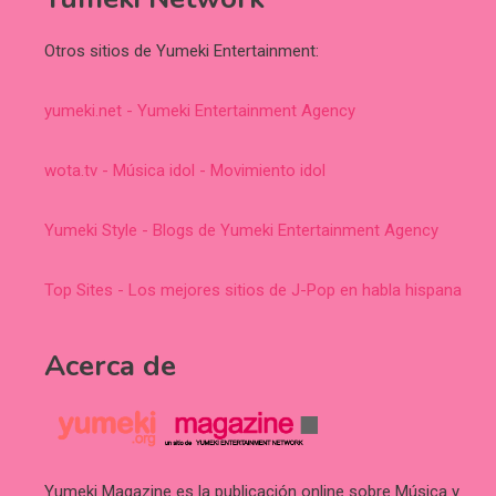
Otros sitios de Yumeki Entertainment:
yumeki.net - Yumeki Entertainment Agency
wota.tv - Música idol - Movimiento idol
Yumeki Style - Blogs de Yumeki Entertainment Agency
Top Sites - Los mejores sitios de J-Pop en habla hispana
Acerca de
Yumeki Magazine es la publicación online sobre Música y