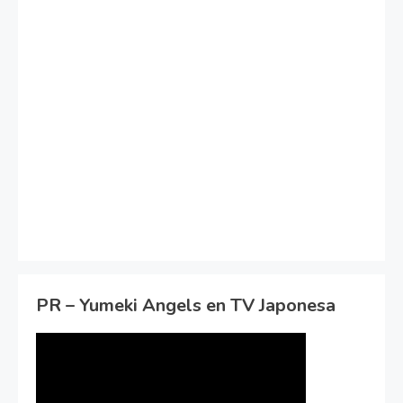
PR – Yumeki Angels en TV Japonesa