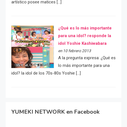
artístico posee matices […]
¿Qué es lo más importante
para una idol? responde la
idol Yoshie Kashiwabara
en 10 febrero 2013
A la pregunta expresa: ¿Qué es
lo más importante para una
idol? la idol de los 70s-80s Yoshie […]
YUMEKI NETWORK en Facebook