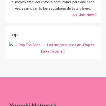
el movimiento idol entre la comunidad, para que cada
vez seamos más los seguidores de éste género.
>>> Join Now!!!
Top
Yumeki Network