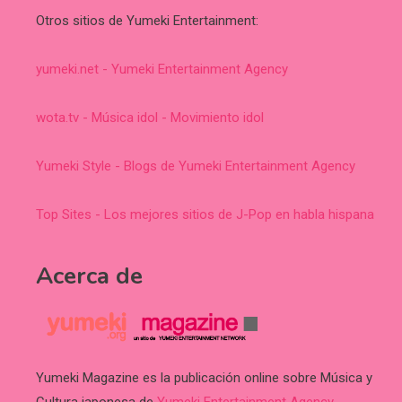
Otros sitios de Yumeki Entertainment:
yumeki.net - Yumeki Entertainment Agency
wota.tv - Música idol - Movimiento idol
Yumeki Style - Blogs de Yumeki Entertainment Agency
Top Sites - Los mejores sitios de J-Pop en habla hispana
Acerca de
Yumeki Magazine es la publicación online sobre Música y
Cultura japonesa de
Yumeki Entertainment Agency
.