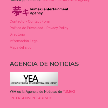
Contacto - Contact Form
Política de Privacidad - Privacy Policy
Directorio
información Legal
Mapa del sitio
AGENCIA DE NOTICIAS
YEA es la Agencia de Noticias de
YUMEKI
ENTERTAINMENT AGENCY.
.