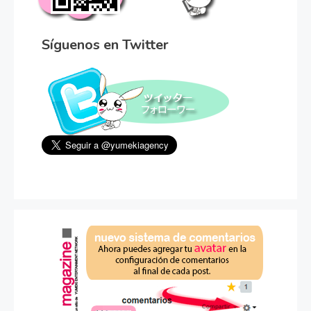
Síguenos en Twitter