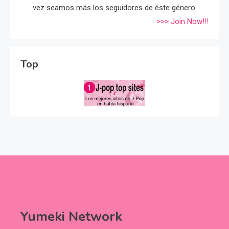
vez seamos más los seguidores de éste género.
>>> Join Now!!!
Top
Yumeki Network