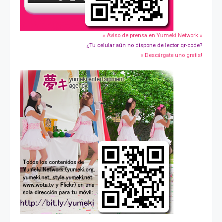
» Aviso de prensa en Yumeki Network »
¿Tu celular aún no dispone de lector qr-code?
» Descárgate uno gratis!