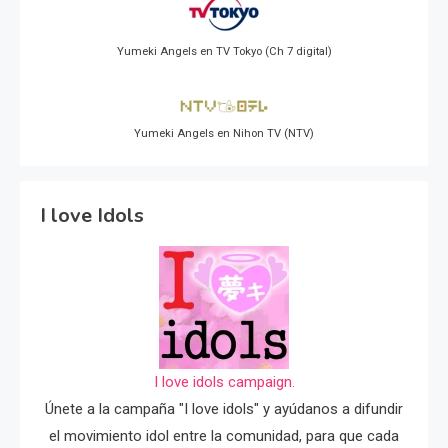
Yumeki Angels en TV Tokyo (Ch 7 digital)
Yumeki Angels en Nihon TV (NTV)
I love Idols
I love idols campaign.
Únete a la campaña "I love idols" y ayúdanos a difundir
el movimiento idol entre la comunidad, para que cada