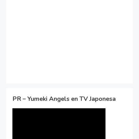
PR – Yumeki Angels en TV Japonesa