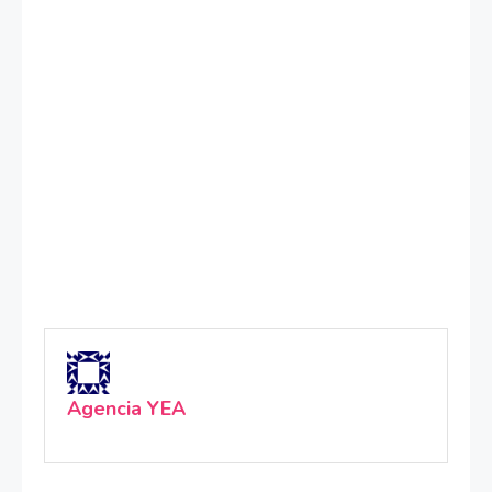
Agencia YEA