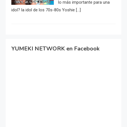
lo más importante para una
idol? la idol de los 70s-80s Yoshie […]
YUMEKI NETWORK en Facebook