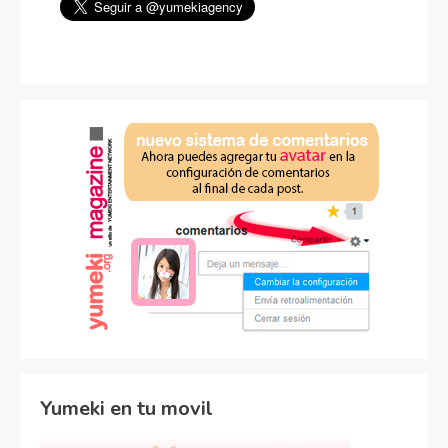
Yumeki en tu movil