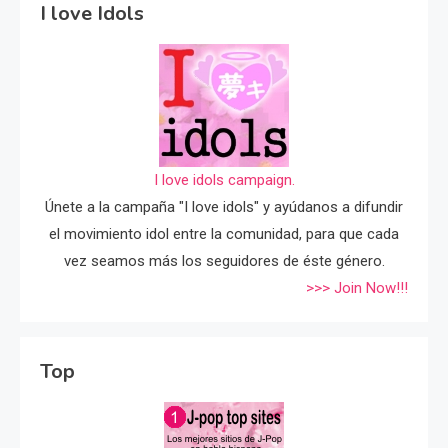
I love Idols
I love idols campaign.
Únete a la campaña "I love idols" y ayúdanos a difundir
el movimiento idol entre la comunidad, para que cada
vez seamos más los seguidores de éste género.
>>> Join Now!!!
Top