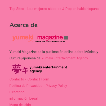
Top Sites - Los mejores sitios de J-Pop en habla hispana
Acerca de
Yumeki Magazine es la publicación online sobre Música y
Cultura japonesa de
Yumeki Entertainment Agency
.
Contacto - Contact Form
Política de Privacidad - Privacy Policy
Directorio
información Legal
Mapa del sitio