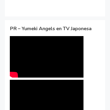
PR – Yumeki Angels en TV Japonesa