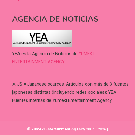
AGENCIA DE NOTICIAS
YEA es la Agencia de Noticias de
YUMEKI
ENTERTAINMENT AGENCY.
.
※ JS = Japanese sources: Artículos con más de 3 fuentes
japonesas distintas (incluyendo redes sociales); YEA =
Fuentes internas de Yumeki Entertainment Agency.
© Yumeki Entertainment Agency 2004 - 2026
|