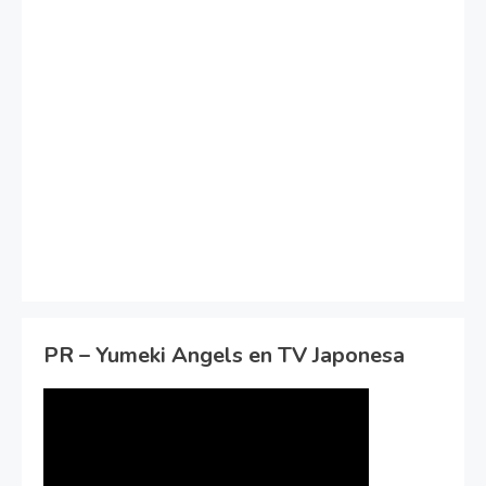
PR – Yumeki Angels en TV Japonesa