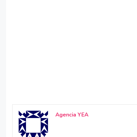
Agencia YEA