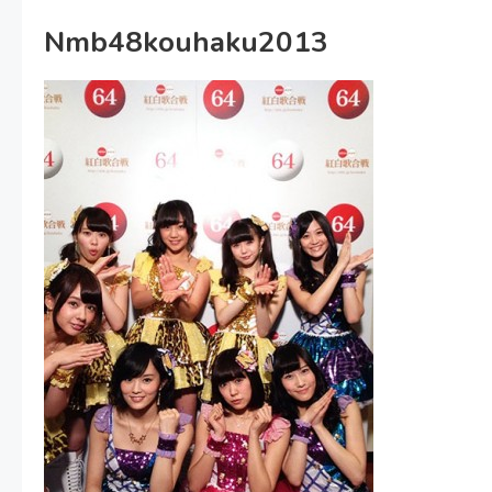
Nmb48kouhaku2013