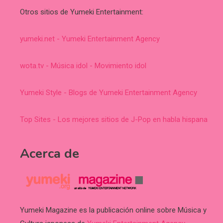
Otros sitios de Yumeki Entertainment:
yumeki.net - Yumeki Entertainment Agency
wota.tv - Música idol - Movimiento idol
Yumeki Style - Blogs de Yumeki Entertainment Agency
Top Sites - Los mejores sitios de J-Pop en habla hispana
Acerca de
Yumeki Magazine es la publicación online sobre Música y