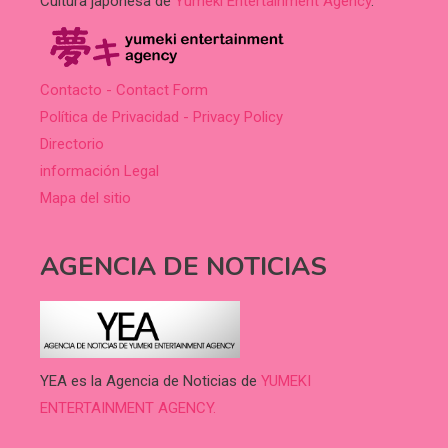
Cultura japonesa de
Yumeki Entertainment Agency
.
Contacto - Contact Form
Política de Privacidad - Privacy Policy
Directorio
información Legal
Mapa del sitio
AGENCIA DE NOTICIAS
YEA es la Agencia de Noticias de
YUMEKI
ENTERTAINMENT AGENCY.
.