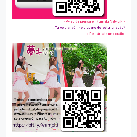
» Aviso de prensa en Yumeki Network »
¿Tu celular aún no dispone de lector qr-code?
» Descárgate uno gratis!