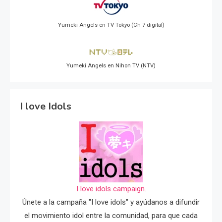
Yumeki Angels en TV Tokyo (Ch 7 digital)
Yumeki Angels en Nihon TV (NTV)
I love Idols
I love idols campaign.
Únete a la campaña "I love idols" y ayúdanos a difundir
el movimiento idol entre la comunidad, para que cada