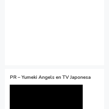
PR – Yumeki Angels en TV Japonesa