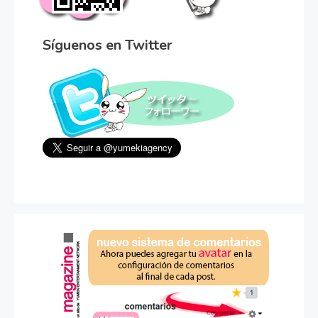
Síguenos en Twitter