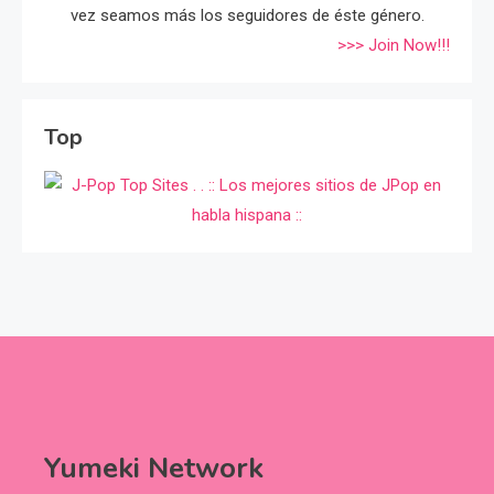
vez seamos más los seguidores de éste género.
>>> Join Now!!!
Top
Yumeki Network