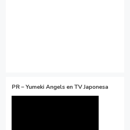
PR – Yumeki Angels en TV Japonesa