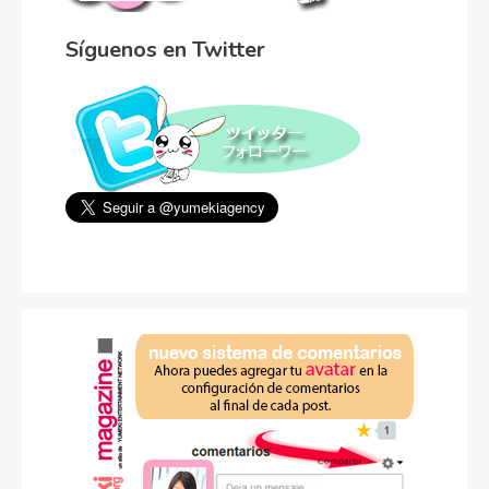
Síguenos en Twitter