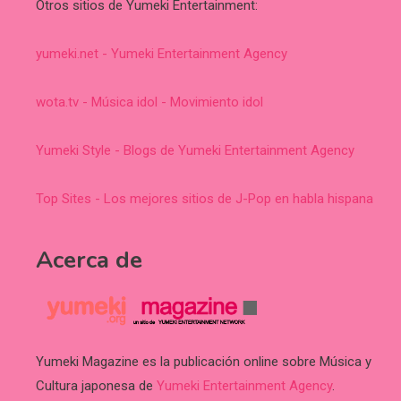
Otros sitios de Yumeki Entertainment:
yumeki.net - Yumeki Entertainment Agency
wota.tv - Música idol - Movimiento idol
Yumeki Style - Blogs de Yumeki Entertainment Agency
Top Sites - Los mejores sitios de J-Pop en habla hispana
Acerca de
Yumeki Magazine es la publicación online sobre Música y
Cultura japonesa de
Yumeki Entertainment Agency
.