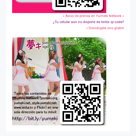
» Aviso de prensa en Yumeki Network »
¿Tu celular aún no dispone de lector qr-code?
» Descárgate uno gratis!