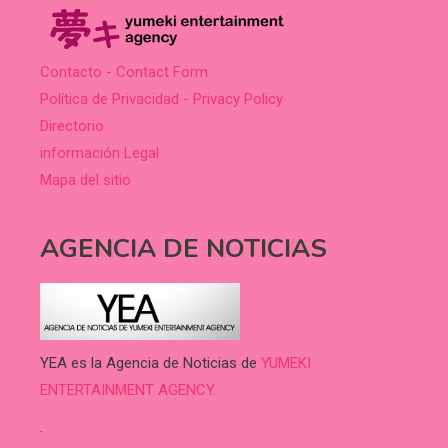
Contacto - Contact Form
Política de Privacidad - Privacy Policy
Directorio
información Legal
Mapa del sitio
AGENCIA DE NOTICIAS
YEA es la Agencia de Noticias de
YUMEKI
ENTERTAINMENT AGENCY.
.