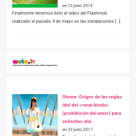
en 15 junio 2014
Finalmente tenemos listo el video del Flashmob
realizado el pasado 4 de mayo en las instalaciones […]
Otome: Orígen de las reglas
idol del «renai kinshi»
(prohibición del amor) para
señoritas idol
en 23 junio 2017