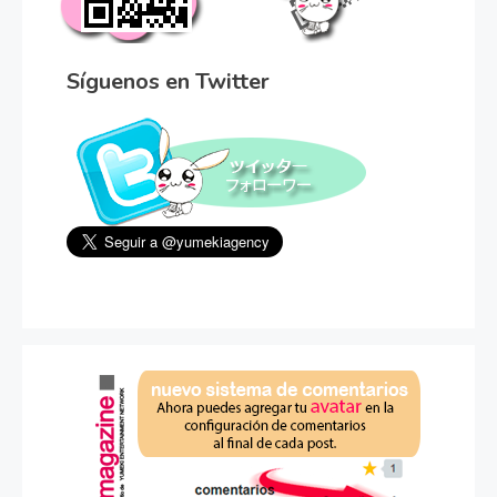
Síguenos en Twitter