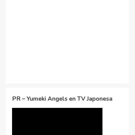
PR – Yumeki Angels en TV Japonesa