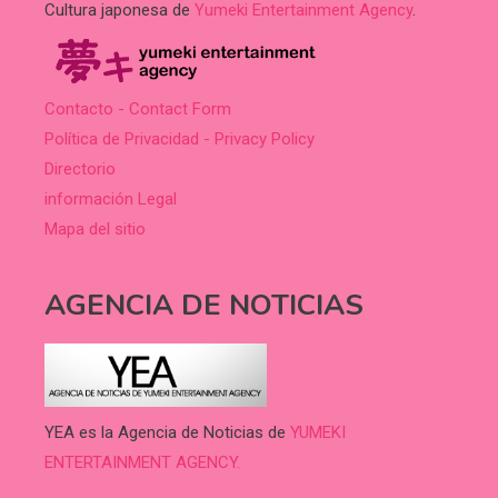
Cultura japonesa de
Yumeki Entertainment Agency
.
Contacto - Contact Form
Política de Privacidad - Privacy Policy
Directorio
información Legal
Mapa del sitio
AGENCIA DE NOTICIAS
YEA es la Agencia de Noticias de
YUMEKI
ENTERTAINMENT AGENCY.