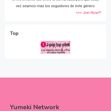
vez seamos más los seguidores de éste género.
>>> Join Now!!!
Top
Yumeki Network