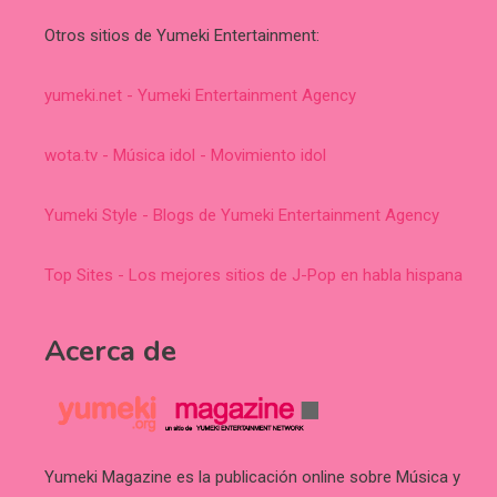
Otros sitios de Yumeki Entertainment:
yumeki.net - Yumeki Entertainment Agency
wota.tv - Música idol - Movimiento idol
Yumeki Style - Blogs de Yumeki Entertainment Agency
Top Sites - Los mejores sitios de J-Pop en habla hispana
Acerca de
Yumeki Magazine es la publicación online sobre Música y