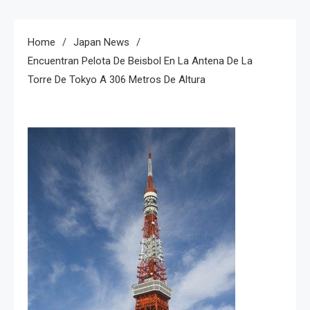
Home
Japan News
Encuentran Pelota De Beisbol En La Antena De La
Torre De Tokyo A 306 Metros De Altura