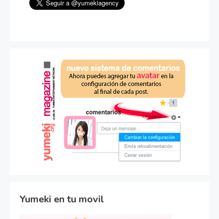
Yumeki en tu movil