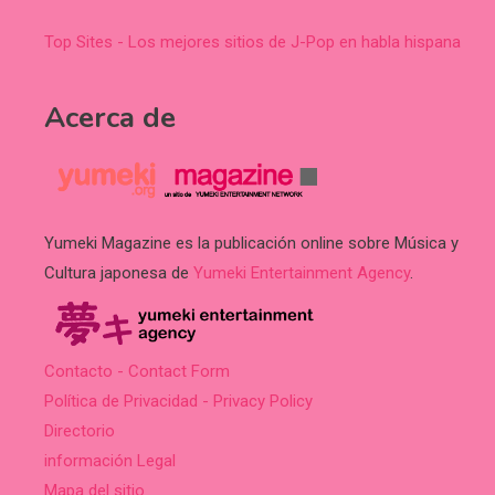
Top Sites - Los mejores sitios de J-Pop en habla hispana
Acerca de
Yumeki Magazine es la publicación online sobre Música y
Cultura japonesa de
Yumeki Entertainment Agency
.
Contacto - Contact Form
Política de Privacidad - Privacy Policy
Directorio
información Legal
Mapa del sitio