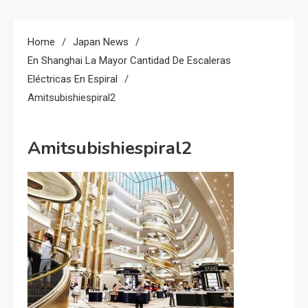
Home
Japan News
En Shanghai La Mayor Cantidad De Escaleras
Eléctricas En Espiral
Amitsubishiespiral2
Amitsubishiespiral2