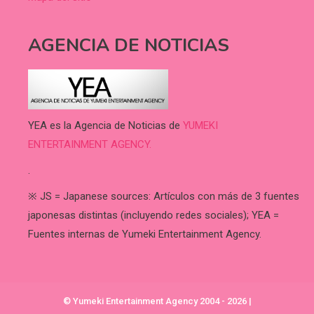
AGENCIA DE NOTICIAS
YEA es la Agencia de Noticias de
YUMEKI
ENTERTAINMENT AGENCY.
.
※ JS = Japanese sources: Artículos con más de 3 fuentes
japonesas distintas (incluyendo redes sociales); YEA =
Fuentes internas de Yumeki Entertainment Agency.
© Yumeki Entertainment Agency 2004 - 2026
|