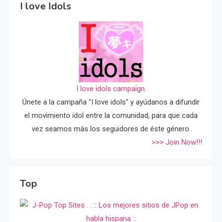
I love Idols
I love idols campaign.
Únete a la campaña "I love idols" y ayúdanos a difundir
el movimiento idol entre la comunidad, para que cada
vez seamos más los seguidores de éste género.
>>> Join Now!!!
Top