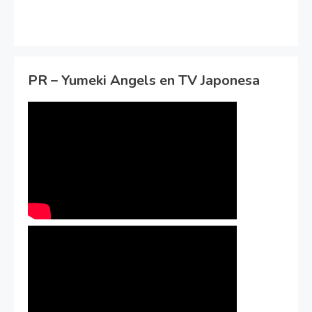
PR – Yumeki Angels en TV Japonesa