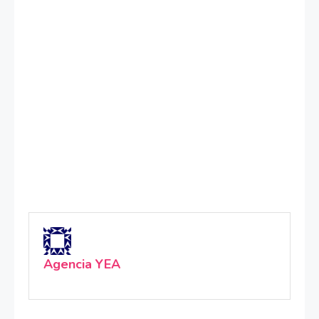
Agencia YEA