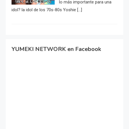
lo más importante para una
idol? la idol de los 70s-80s Yoshie […]
YUMEKI NETWORK en Facebook