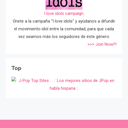
I love idols campaign.
Únete a la campaña "I love idols" y ayúdanos a difundir
el movimiento idol entre la comunidad, para que cada
vez seamos más los seguidores de éste género.
>>> Join Now!!!
Top