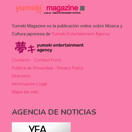
Yumeki Magazine es la publicación online sobre Música y
Cultura japonesa de
Yumeki Entertainment Agency
.
Contacto - Contact Form
Política de Privacidad - Privacy Policy
Directorio
información Legal
Mapa del sitio
AGENCIA DE NOTICIAS