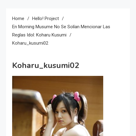
Home
Hello! Project
En Morning Musume No Se Solían Mencionar Las
Reglas Idol: Koharu Kusumi
Koharu_kusumi02
Koharu_kusumi02