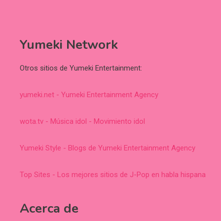
Yumeki Network
Otros sitios de Yumeki Entertainment:
yumeki.net - Yumeki Entertainment Agency
wota.tv - Música idol - Movimiento idol
Yumeki Style - Blogs de Yumeki Entertainment Agency
Top Sites - Los mejores sitios de J-Pop en habla hispana
Acerca de