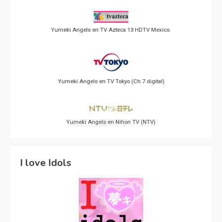
Yumeki Angels en TV Azteca 13 HDTV Mexico.
Yumeki Angels en TV Tokyo (Ch 7 digital)
Yumeki Angels en Nihon TV (NTV)
I love Idols