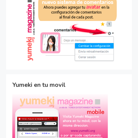
Yumeki en tu movil