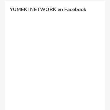
YUMEKI NETWORK en Facebook