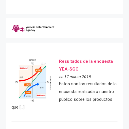
Resultados de la encuesta
YEA-SGC
en 17 marzo 2015
Estos son los resultados de la
encuesta realizada a nuestro
público sobre los productos
que […]