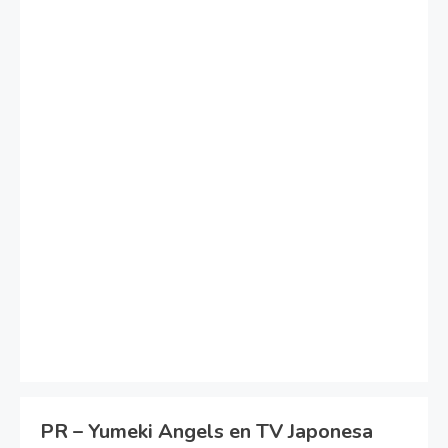
PR – Yumeki Angels en TV Japonesa