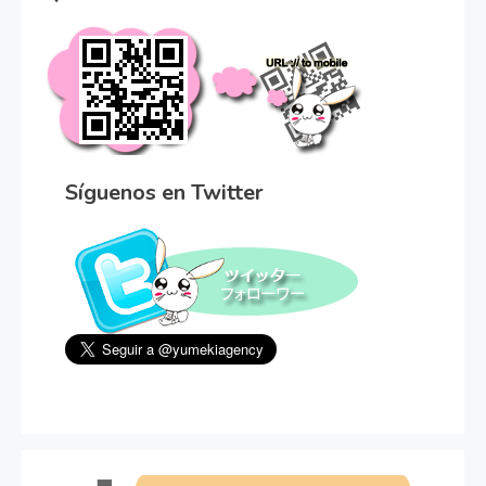
Síguenos en Twitter