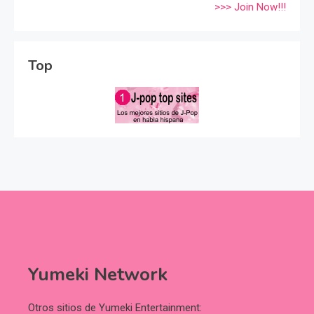
>>> Join Now!!!
Top
Yumeki Network
Otros sitios de Yumeki Entertainment: