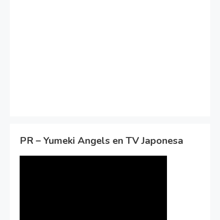
PR – Yumeki Angels en TV Japonesa