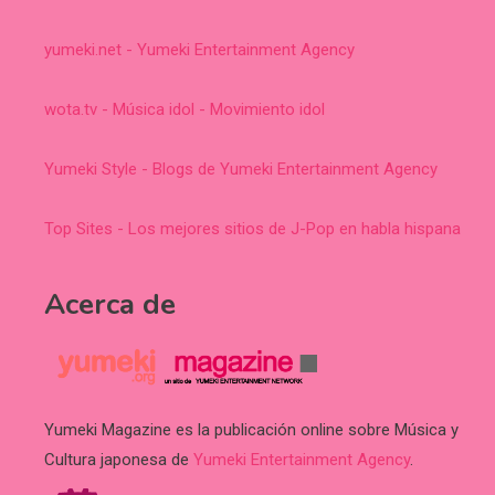
yumeki.net - Yumeki Entertainment Agency
wota.tv - Música idol - Movimiento idol
Yumeki Style - Blogs de Yumeki Entertainment Agency
Top Sites - Los mejores sitios de J-Pop en habla hispana
Acerca de
Yumeki Magazine es la publicación online sobre Música y
Cultura japonesa de
Yumeki Entertainment Agency
.