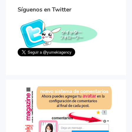
Síguenos en Twitter