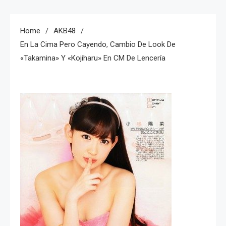
Home
AKB48
En La Cima Pero Cayendo, Cambio De Look De
«Takamina» Y «Kojiharu» En CM De Lencería