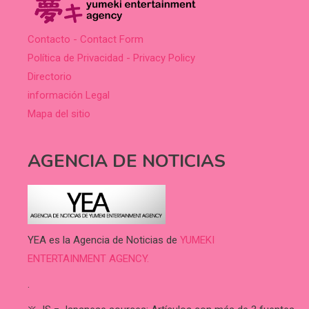
Contacto - Contact Form
Política de Privacidad - Privacy Policy
Directorio
información Legal
Mapa del sitio
AGENCIA DE NOTICIAS
YEA es la Agencia de Noticias de
YUMEKI
ENTERTAINMENT AGENCY.
.