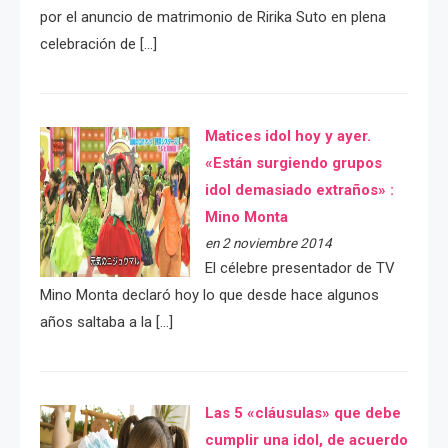
por el anuncio de matrimonio de Ririka Suto en plena
celebración de […]
Matices idol hoy y ayer.
«Están surgiendo grupos
idol demasiado extraños» :
Mino Monta
en 2 noviembre 2014
El célebre presentador de TV
Mino Monta declaró hoy lo que desde hace algunos
años saltaba a la […]
Las 5 «cláusulas» que debe
cumplir una idol, de acuerdo