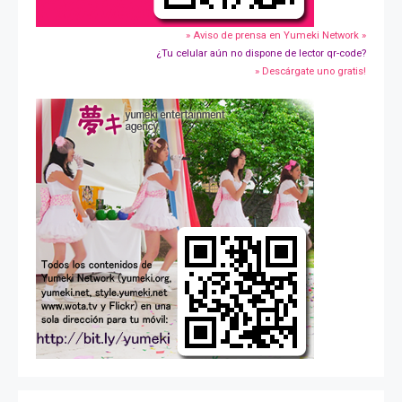
» Aviso de prensa en Yumeki Network »
¿Tu celular aún no dispone de lector qr-code?
» Descárgate uno gratis!