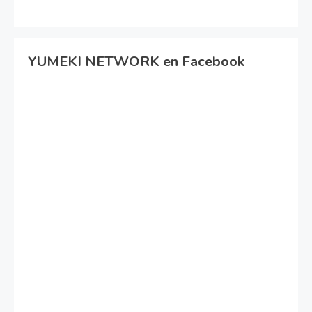
YUMEKI NETWORK en Facebook