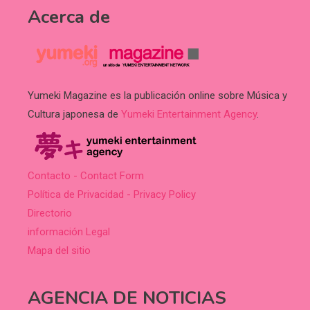
Acerca de
Yumeki Magazine es la publicación online sobre Música y
Cultura japonesa de
Yumeki Entertainment Agency
.
Contacto - Contact Form
Política de Privacidad - Privacy Policy
Directorio
información Legal
Mapa del sitio
AGENCIA DE NOTICIAS