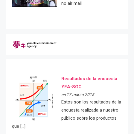
no air mail
Resultados de la encuesta
YEA-SGC
en 17 marzo 2015
Estos son los resultados de la
encuesta realizada a nuestro
público sobre los productos
que […]