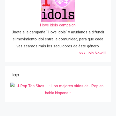
I love idols campaign.
Únete a la campaña "I love idols" y ayúdanos a difundir
el movimiento idol entre la comunidad, para que cada
vez seamos más los seguidores de éste género.
>>> Join Now!!!
Top