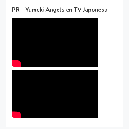
PR – Yumeki Angels en TV Japonesa