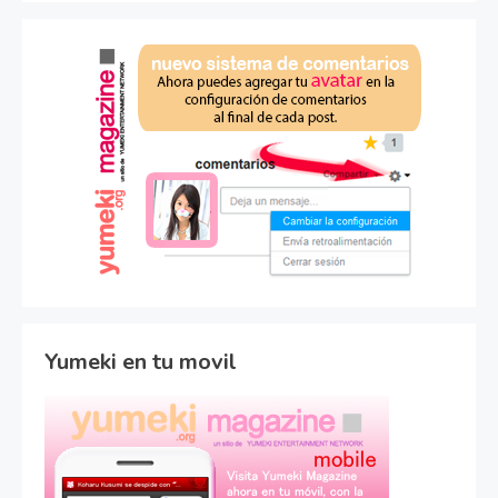
Yumeki en tu movil