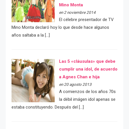
Mino Monta
en 2 noviembre 2014
El célebre presentador de TV
Mino Monta declaró hoy lo que desde hace algunos
años saltaba a la […]
Las 5 «cláusulas» que debe
cumplir una idol, de acuerdo
a Agnes Chan e hija
en 20 agosto 2013
A comienzos de los años 70s
la débil imágen idol apenas se
estaba constituyendo. Después del […]