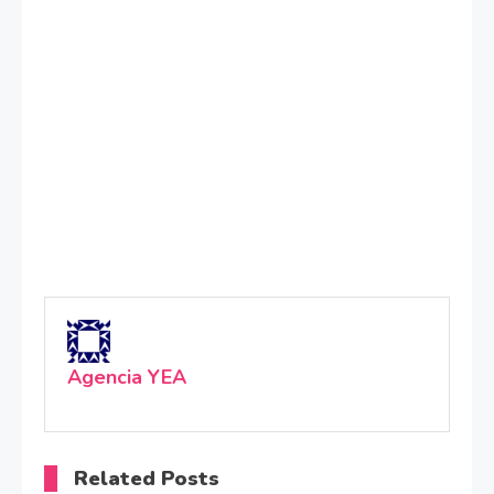
Agencia YEA
Related Posts