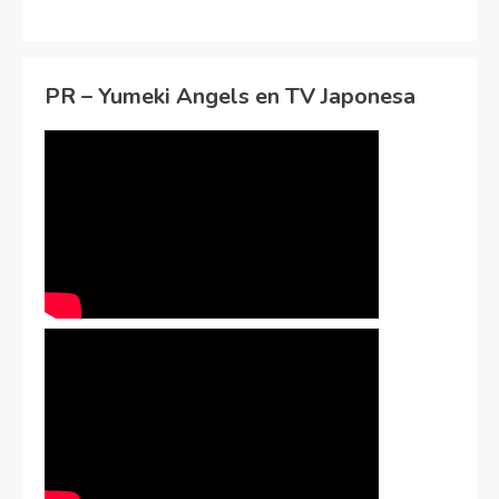
PR – Yumeki Angels en TV Japonesa