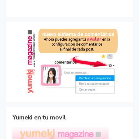
Yumeki en tu movil