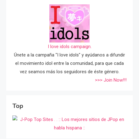
I love idols campaign.
Únete a la campaña "I love idols" y ayúdanos a difundir
el movimiento idol entre la comunidad, para que cada
vez seamos más los seguidores de éste género.
>>> Join Now!!!
Top