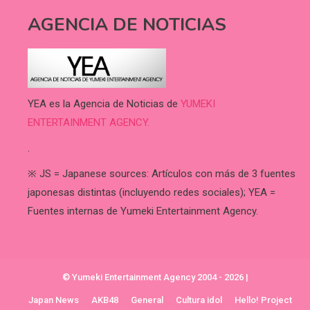
AGENCIA DE NOTICIAS
YEA es la Agencia de Noticias de
YUMEKI
ENTERTAINMENT AGENCY.
.
※ JS = Japanese sources: Artículos con más de 3 fuentes
japonesas distintas (incluyendo redes sociales); YEA =
Fuentes internas de Yumeki Entertainment Agency.
© Yumeki Entertainment Agency 2004 - 2026
|
Japan News
AKB48
General
Cultura idol
Hello! Project