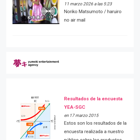
11 marzo 2026 a las 5:23
Noriko Matsumoto / haruiro
no air mail
Resultados de la encuesta
YEA-SGC
en 17 marzo 2015
Estos son los resultados de la
encuesta realizada a nuestro