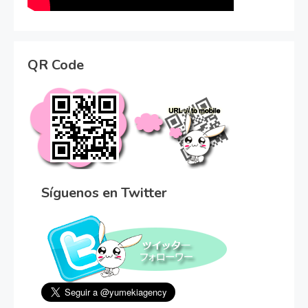
QR Code
Síguenos en Twitter