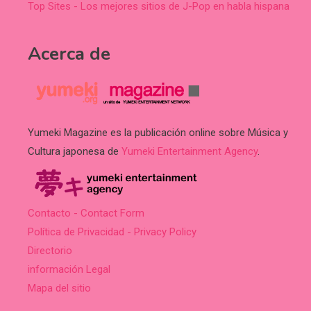
Top Sites - Los mejores sitios de J-Pop en habla hispana
Acerca de
Yumeki Magazine es la publicación online sobre Música y
Cultura japonesa de
Yumeki Entertainment Agency
.
Contacto - Contact Form
Política de Privacidad - Privacy Policy
Directorio
información Legal
Mapa del sitio