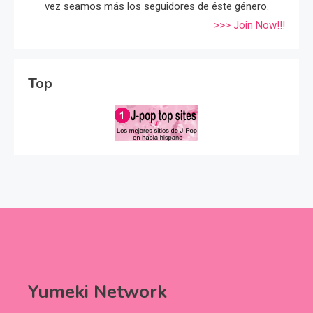
vez seamos más los seguidores de éste género.
>>> Join Now!!!
Top
Yumeki Network