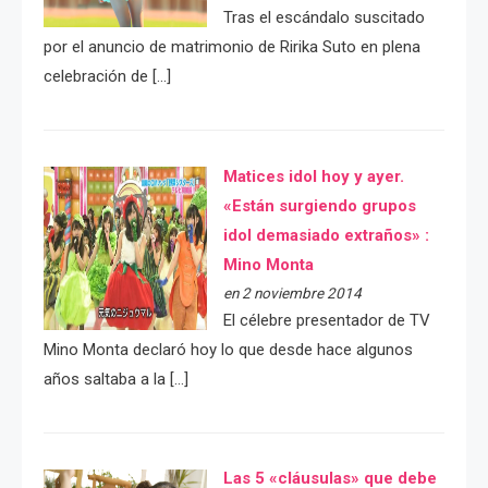
Tras el escándalo suscitado
por el anuncio de matrimonio de Ririka Suto en plena
celebración de […]
Matices idol hoy y ayer.
«Están surgiendo grupos
idol demasiado extraños» :
Mino Monta
en 2 noviembre 2014
El célebre presentador de TV
Mino Monta declaró hoy lo que desde hace algunos
años saltaba a la […]
Las 5 «cláusulas» que debe