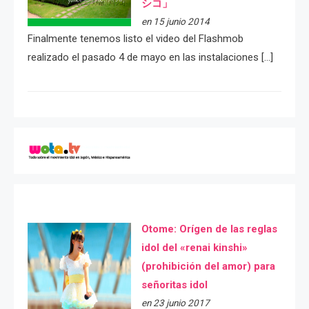
シコ」
en 15 junio 2014
Finalmente tenemos listo el video del Flashmob
realizado el pasado 4 de mayo en las instalaciones […]
Otome: Orígen de las reglas
idol del «renai kinshi»
(prohibición del amor) para
señoritas idol
en 23 junio 2017