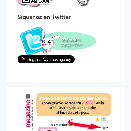
Síguenos en Twitter