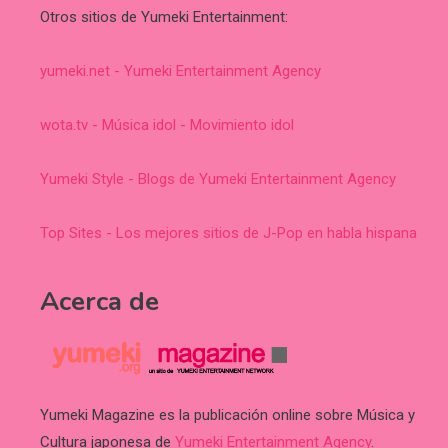
Otros sitios de Yumeki Entertainment:
yumeki.net - Yumeki Entertainment Agency
wota.tv - Música idol - Movimiento idol
Yumeki Style - Blogs de Yumeki Entertainment Agency
Top Sites - Los mejores sitios de J-Pop en habla hispana
Acerca de
Yumeki Magazine es la publicación online sobre Música y
Cultura japonesa de
Yumeki Entertainment Agency
.