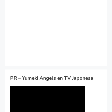
PR – Yumeki Angels en TV Japonesa