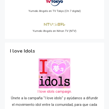
Yumeki Angels en TV Tokyo (Ch 7 digital)
Yumeki Angels en Nihon TV (NTV)
I love Idols
I love idols campaign.
Únete a la campaña "I love idols" y ayúdanos a difundir
el movimiento idol entre la comunidad, para que cada