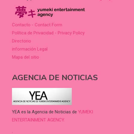
Contacto - Contact Form
Política de Privacidad - Privacy Policy
Directorio
información Legal
Mapa del sitio
AGENCIA DE NOTICIAS
YEA es la Agencia de Noticias de
YUMEKI
ENTERTAINMENT AGENCY.
.