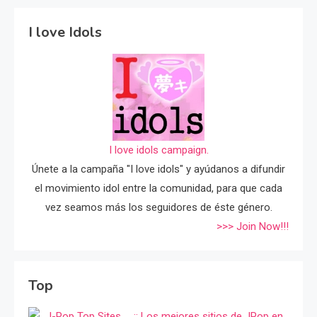
I love Idols
I love idols campaign.
Únete a la campaña "I love idols" y ayúdanos a difundir
el movimiento idol entre la comunidad, para que cada
vez seamos más los seguidores de éste género.
>>> Join Now!!!
Top