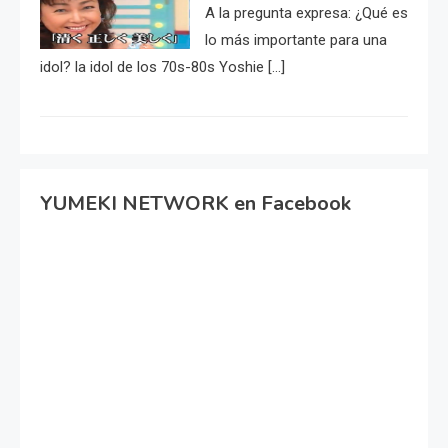
A la pregunta expresa: ¿Qué es
lo más importante para una
idol? la idol de los 70s-80s Yoshie […]
YUMEKI NETWORK en Facebook