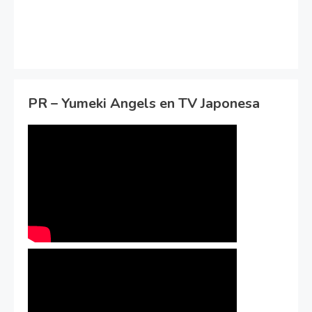
PR – Yumeki Angels en TV Japonesa