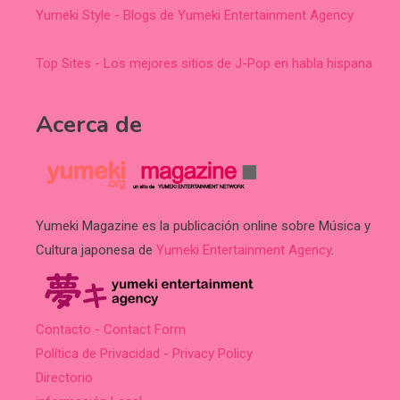
Yumeki Style - Blogs de Yumeki Entertainment Agency
Top Sites - Los mejores sitios de J-Pop en habla hispana
Acerca de
Yumeki Magazine es la publicación online sobre Música y
Cultura japonesa de
Yumeki Entertainment Agency
.
Contacto - Contact Form
Política de Privacidad - Privacy Policy
Directorio