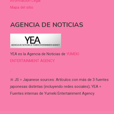
información Legal
Mapa del sitio
AGENCIA DE NOTICIAS
YEA es la Agencia de Noticias de
YUMEKI
ENTERTAINMENT AGENCY.
.
※ JS = Japanese sources: Artículos con más de 3 fuentes
japonesas distintas (incluyendo redes sociales); YEA =
Fuentes internas de Yumeki Entertainment Agency.