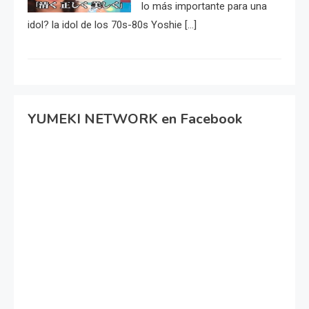
lo más importante para una
idol? la idol de los 70s-80s Yoshie […]
YUMEKI NETWORK en Facebook