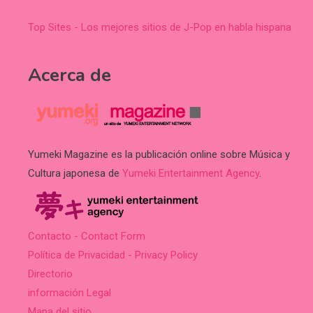
Top Sites - Los mejores sitios de J-Pop en habla hispana
Acerca de
Yumeki Magazine es la publicación online sobre Música y
Cultura japonesa de
Yumeki Entertainment Agency
.
Contacto - Contact Form
Política de Privacidad - Privacy Policy
Directorio
información Legal
Mapa del sitio