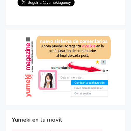
Yumeki en tu movil