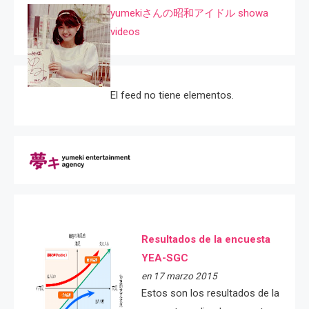
yumekiさんの昭和アイドル showa
videos
El feed no tiene elementos.
Resultados de la encuesta
YEA-SGC
en 17 marzo 2015
Estos son los resultados de la