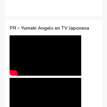
PR – Yumeki Angels en TV Japonesa