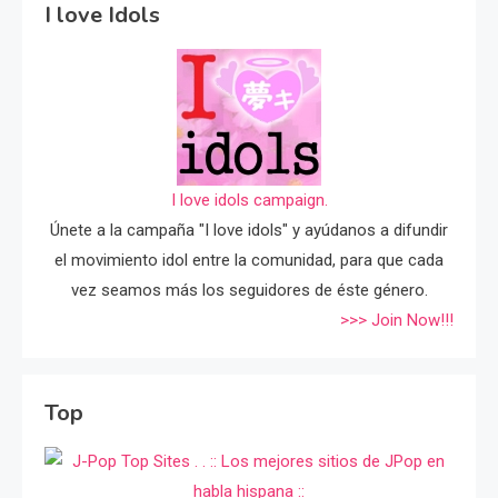
I love Idols
I love idols campaign.
Únete a la campaña "I love idols" y ayúdanos a difundir
el movimiento idol entre la comunidad, para que cada
vez seamos más los seguidores de éste género.
>>> Join Now!!!
Top