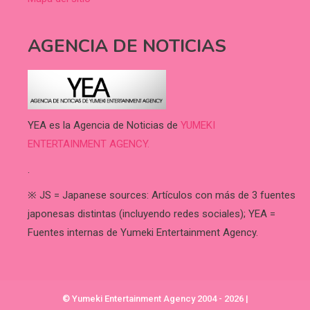
AGENCIA DE NOTICIAS
YEA es la Agencia de Noticias de
YUMEKI
ENTERTAINMENT AGENCY.
.
※ JS = Japanese sources: Artículos con más de 3 fuentes
japonesas distintas (incluyendo redes sociales); YEA =
Fuentes internas de Yumeki Entertainment Agency.
© Yumeki Entertainment Agency 2004 - 2026
|