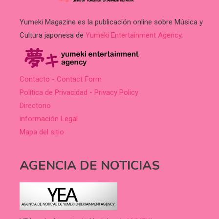
Yumeki Magazine es la publicación online sobre Música y
Cultura japonesa de
Yumeki Entertainment Agency
.
Contacto - Contact Form
Política de Privacidad - Privacy Policy
Directorio
información Legal
Mapa del sitio
AGENCIA DE NOTICIAS