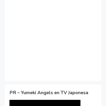
PR – Yumeki Angels en TV Japonesa