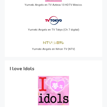
Yumeki Angels en TV Azteca 13 HDTV Mexico.
Yumeki Angels en TV Tokyo (Ch 7 digital)
Yumeki Angels en Nihon TV (NTV)
I love Idols