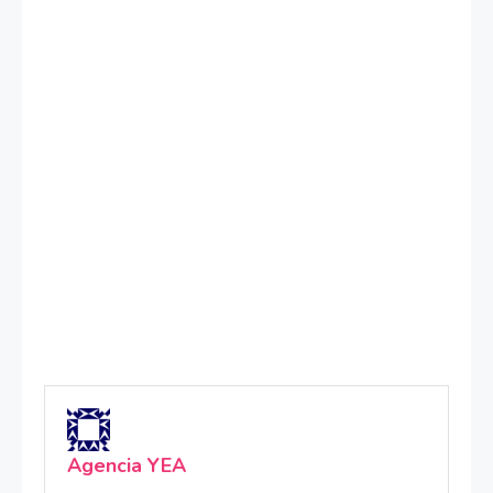
Agencia YEA