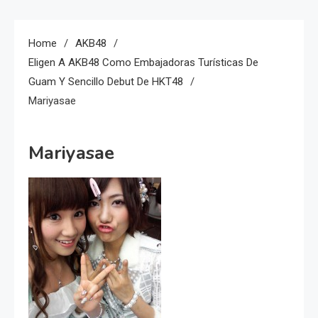
Home
AKB48
Eligen A AKB48 Como Embajadoras Turísticas De
Guam Y Sencillo Debut De HKT48
Mariyasae
Mariyasae