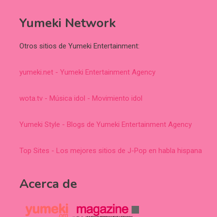
Yumeki Network
Otros sitios de Yumeki Entertainment:
yumeki.net - Yumeki Entertainment Agency
wota.tv - Música idol - Movimiento idol
Yumeki Style - Blogs de Yumeki Entertainment Agency
Top Sites - Los mejores sitios de J-Pop en habla hispana
Acerca de