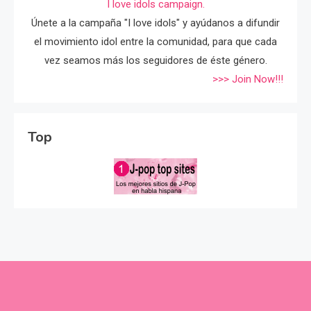
I love idols campaign.
Únete a la campaña "I love idols" y ayúdanos a difundir
el movimiento idol entre la comunidad, para que cada
vez seamos más los seguidores de éste género.
>>> Join Now!!!
Top