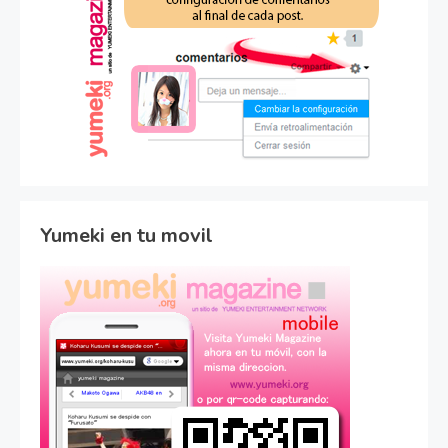
Yumeki en tu movil