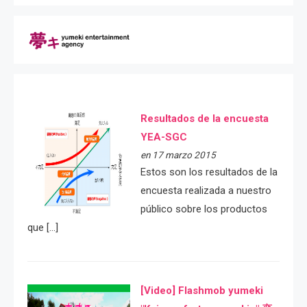
Resultados de la encuesta
YEA-SGC
en 17 marzo 2015
Estos son los resultados de la
encuesta realizada a nuestro
público sobre los productos
que […]
[Video] Flashmob yumeki