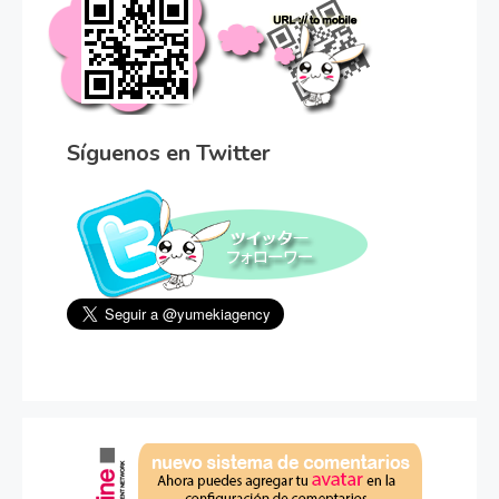
Síguenos en Twitter