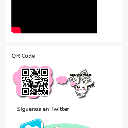
QR Code
Síguenos en Twitter