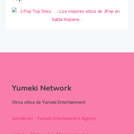
Yumeki Network
Otros sitios de Yumeki Entertainment:
yumeki.net - Yumeki Entertainment Agency