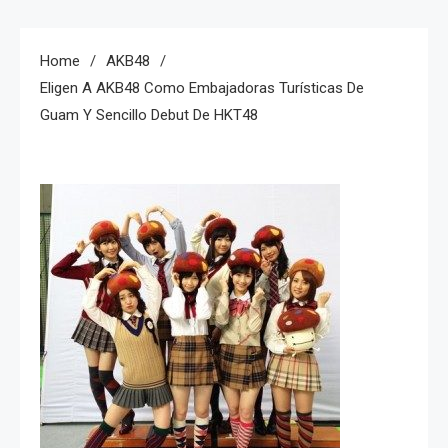
Home
AKB48
Eligen A AKB48 Como Embajadoras Turísticas De
Guam Y Sencillo Debut De HKT48