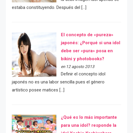
estaba constituyendo. Después del […]
El concepto de «pureza»
japonés: ¿Porqué si una idol
debe ser «pura» posa en
bikini y photobooks?
en 12 agosto 2013
Definir el concepto idol
japonés no es una labor sencilla pues el género
artístico posee matices […]
¿Qué es lo más importante
para una idol? responde la