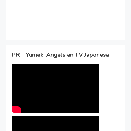
PR – Yumeki Angels en TV Japonesa