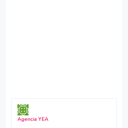
Agencia YEA