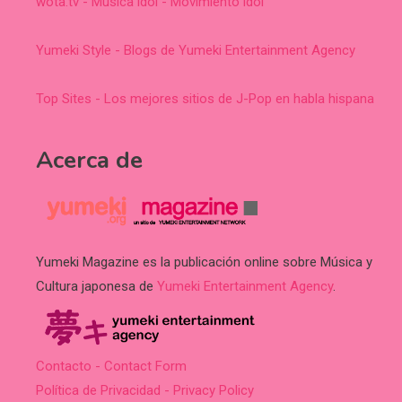
wota.tv - Música idol - Movimiento idol
Yumeki Style - Blogs de Yumeki Entertainment Agency
Top Sites - Los mejores sitios de J-Pop en habla hispana
Acerca de
Yumeki Magazine es la publicación online sobre Música y
Cultura japonesa de
Yumeki Entertainment Agency
.
Contacto - Contact Form
Política de Privacidad - Privacy Policy