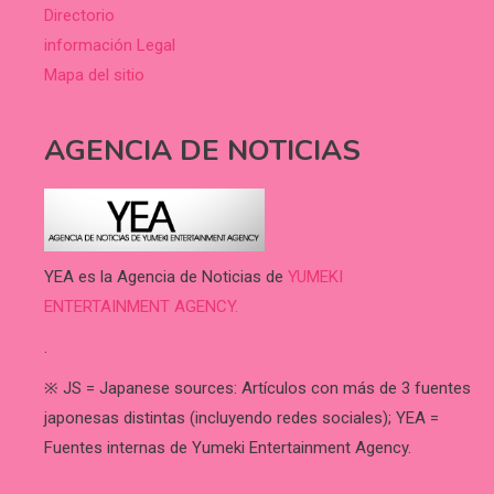
Directorio
información Legal
Mapa del sitio
AGENCIA DE NOTICIAS
YEA es la Agencia de Noticias de
YUMEKI
ENTERTAINMENT AGENCY.
.
※ JS = Japanese sources: Artículos con más de 3 fuentes
japonesas distintas (incluyendo redes sociales); YEA =
Fuentes internas de Yumeki Entertainment Agency.