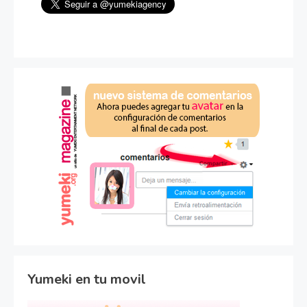
Yumeki en tu movil