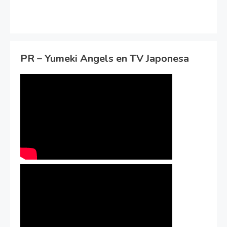
PR – Yumeki Angels en TV Japonesa