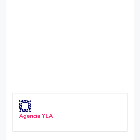
Agencia YEA