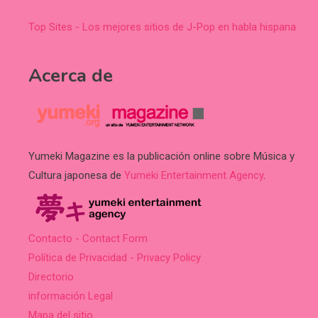
Top Sites - Los mejores sitios de J-Pop en habla hispana
Acerca de
Yumeki Magazine es la publicación online sobre Música y
Cultura japonesa de
Yumeki Entertainment Agency
.
Contacto - Contact Form
Política de Privacidad - Privacy Policy
Directorio
información Legal
Mapa del sitio