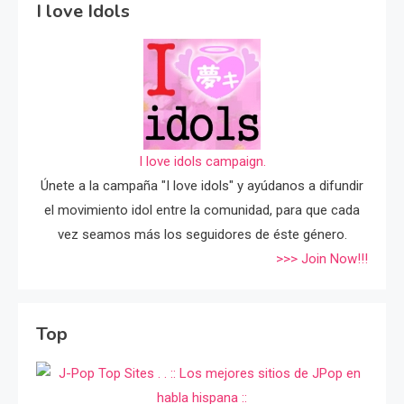
I love Idols
I love idols campaign.
Únete a la campaña "I love idols" y ayúdanos a difundir
el movimiento idol entre la comunidad, para que cada
vez seamos más los seguidores de éste género.
>>> Join Now!!!
Top