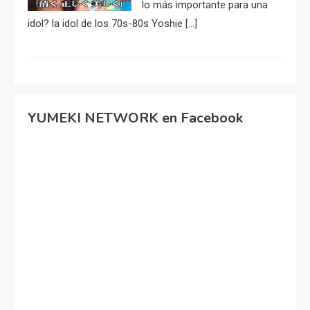
lo más importante para una
idol? la idol de los 70s-80s Yoshie […]
YUMEKI NETWORK en Facebook