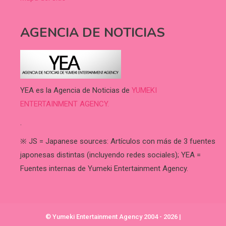
AGENCIA DE NOTICIAS
YEA es la Agencia de Noticias de
YUMEKI
ENTERTAINMENT AGENCY.
.
※ JS = Japanese sources: Artículos con más de 3 fuentes
japonesas distintas (incluyendo redes sociales); YEA =
Fuentes internas de Yumeki Entertainment Agency.
© Yumeki Entertainment Agency 2004 - 2026
|