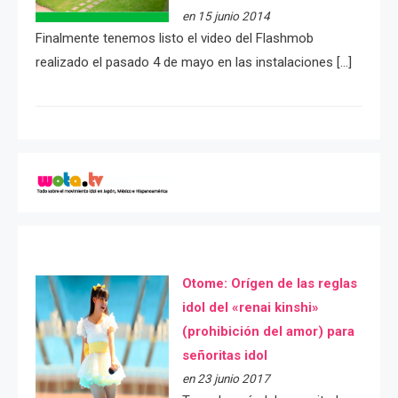
en 15 junio 2014
Finalmente tenemos listo el video del Flashmob
realizado el pasado 4 de mayo en las instalaciones […]
Otome: Orígen de las reglas
idol del «renai kinshi»
(prohibición del amor) para
señoritas idol
en 23 junio 2017