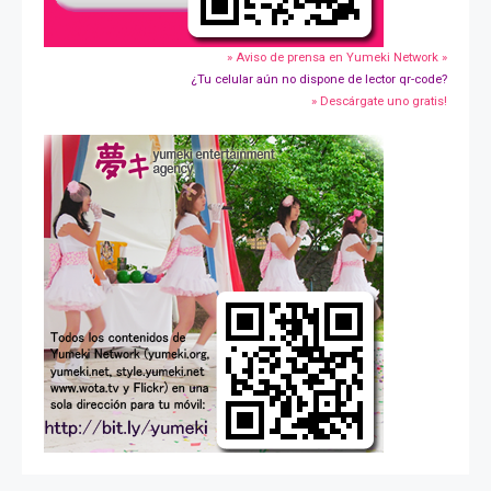
» Aviso de prensa en Yumeki Network »
¿Tu celular aún no dispone de lector qr-code?
» Descárgate uno gratis!