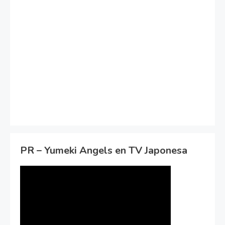
PR – Yumeki Angels en TV Japonesa