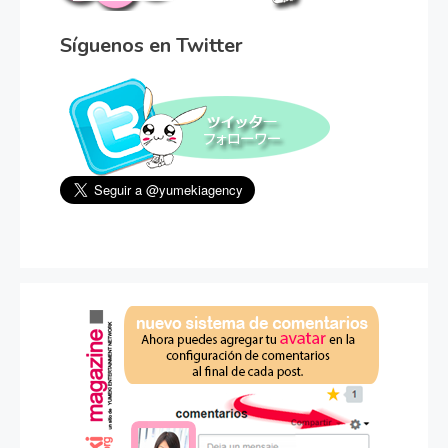
Síguenos en Twitter