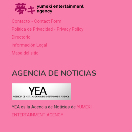
Contacto - Contact Form
Política de Privacidad - Privacy Policy
Directorio
información Legal
Mapa del sitio
AGENCIA DE NOTICIAS
YEA es la Agencia de Noticias de
YUMEKI
ENTERTAINMENT AGENCY.
.