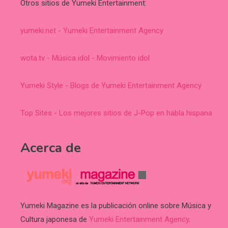
Otros sitios de Yumeki Entertainment:
yumeki.net - Yumeki Entertainment Agency
wota.tv - Música idol - Movimiento idol
Yumeki Style - Blogs de Yumeki Entertainment Agency
Top Sites - Los mejores sitios de J-Pop en habla hispana
Acerca de
Yumeki Magazine es la publicación online sobre Música y
Cultura japonesa de
Yumeki Entertainment Agency
.