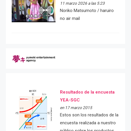
11 marzo 2026 a las 5:23
Noriko Matsumoto / haruiro
no air mail
Resultados de la encuesta
YEA-SGC
en 17 marzo 2015
Estos son los resultados de la
encuesta realizada a nuestro
público sobre los productos