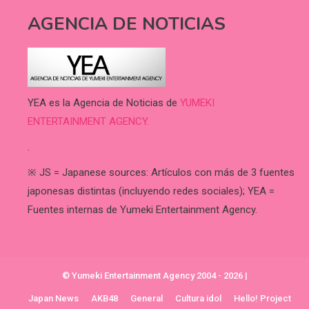
AGENCIA DE NOTICIAS
YEA es la Agencia de Noticias de
YUMEKI
ENTERTAINMENT AGENCY.
.
※ JS = Japanese sources: Artículos con más de 3 fuentes
japonesas distintas (incluyendo redes sociales); YEA =
Fuentes internas de Yumeki Entertainment Agency.
© Yumeki Entertainment Agency 2004 - 2026
|
Japan News
AKB48
General
Cultura idol
Hello! Project