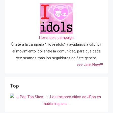
I love idols campaign.
Únete a la campaña "I love idols" y ayúdanos a difundir
el movimiento idol entre la comunidad, para que cada
vez seamos más los seguidores de éste género.
>>> Join Now!!!
Top