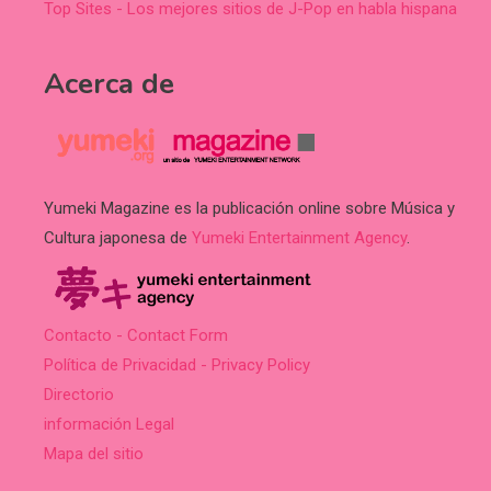
Top Sites - Los mejores sitios de J-Pop en habla hispana
Acerca de
Yumeki Magazine es la publicación online sobre Música y
Cultura japonesa de
Yumeki Entertainment Agency
.
Contacto - Contact Form
Política de Privacidad - Privacy Policy
Directorio
información Legal
Mapa del sitio