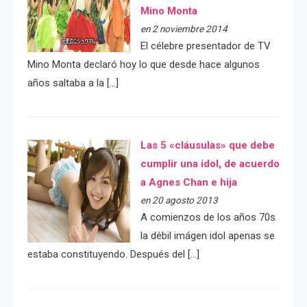
Mino Monta
en 2 noviembre 2014
El célebre presentador de TV
Mino Monta declaró hoy lo que desde hace algunos
años saltaba a la […]
Las 5 «cláusulas» que debe
cumplir una idol, de acuerdo
a Agnes Chan e hija
en 20 agosto 2013
A comienzos de los años 70s
la débil imágen idol apenas se
estaba constituyendo. Después del […]