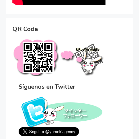
QR Code
Síguenos en Twitter