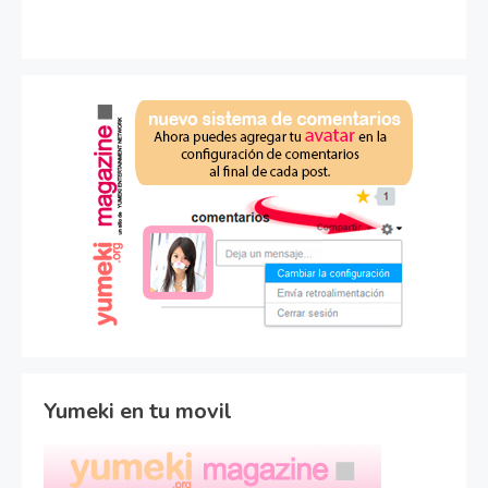
Yumeki en tu movil