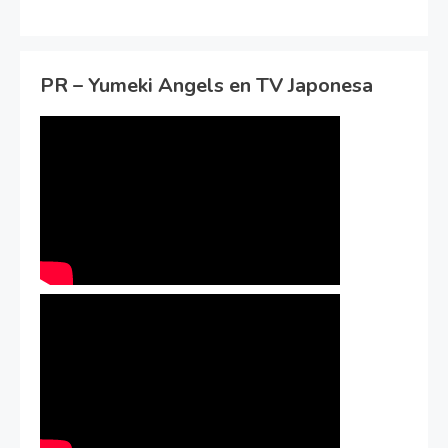
PR – Yumeki Angels en TV Japonesa