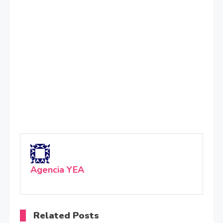
Agencia YEA
Related Posts