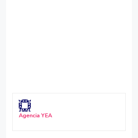
Agencia YEA