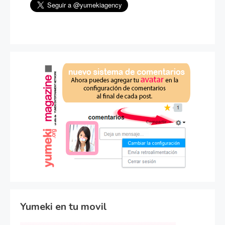
Yumeki en tu movil