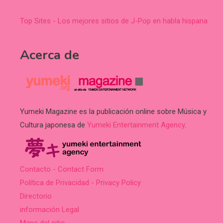
Top Sites - Los mejores sitios de J-Pop en habla hispana
Acerca de
Yumeki Magazine es la publicación online sobre Música y
Cultura japonesa de
Yumeki Entertainment Agency
.
Contacto - Contact Form
Política de Privacidad - Privacy Policy
Directorio
información Legal