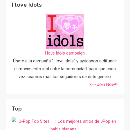
I love Idols
I love idols campaign.
Únete a la campaña "I love idols" y ayúdanos a difundir
el movimiento idol entre la comunidad, para que cada
vez seamos más los seguidores de éste género.
>>> Join Now!!!
Top