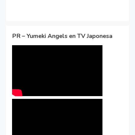
PR – Yumeki Angels en TV Japonesa