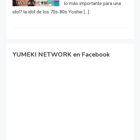
lo más importante para una
idol? la idol de los 70s-80s Yoshie […]
YUMEKI NETWORK en Facebook