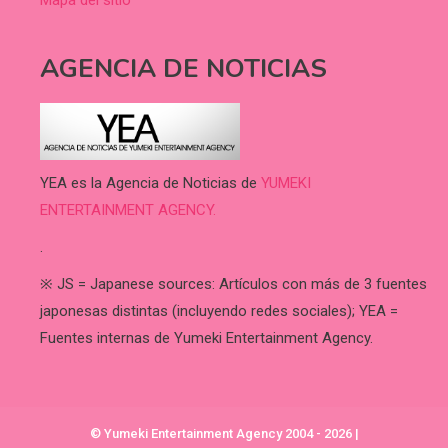
Mapa del sitio
AGENCIA DE NOTICIAS
YEA es la Agencia de Noticias de
YUMEKI
ENTERTAINMENT AGENCY.
.
※ JS = Japanese sources: Artículos con más de 3 fuentes
japonesas distintas (incluyendo redes sociales); YEA =
Fuentes internas de Yumeki Entertainment Agency.
© Yumeki Entertainment Agency 2004 - 2026
|