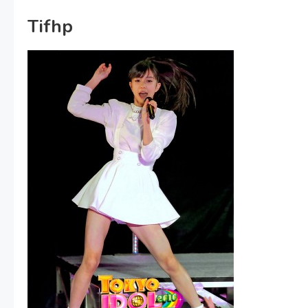
Tifhp