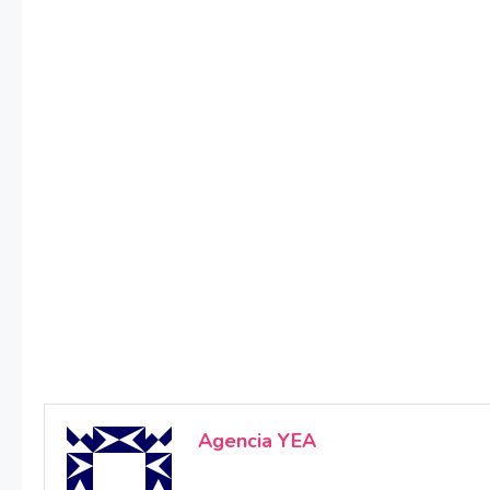
Agencia YEA