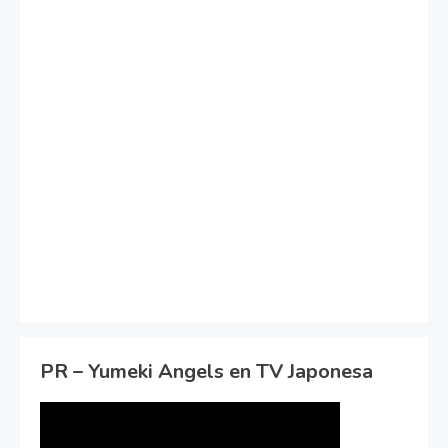
PR – Yumeki Angels en TV Japonesa