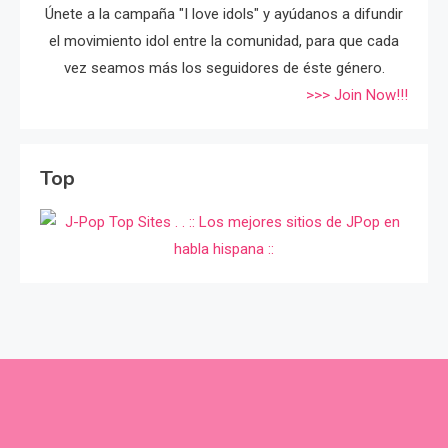
Únete a la campaña "I love idols" y ayúdanos a difundir
el movimiento idol entre la comunidad, para que cada
vez seamos más los seguidores de éste género.
>>> Join Now!!!
Top