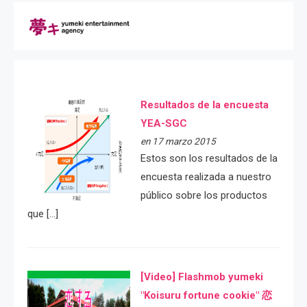
Resultados de la encuesta
YEA-SGC
en 17 marzo 2015
Estos son los resultados de la
encuesta realizada a nuestro
público sobre los productos
que […]
[Video] Flashmob yumeki
"Koisuru fortune cookie" 恋