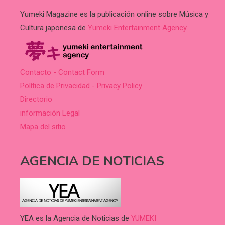
Yumeki Magazine es la publicación online sobre Música y
Cultura japonesa de
Yumeki Entertainment Agency
.
Contacto - Contact Form
Política de Privacidad - Privacy Policy
Directorio
información Legal
Mapa del sitio
AGENCIA DE NOTICIAS
YEA es la Agencia de Noticias de
YUMEKI