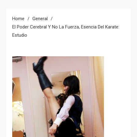
Home
General
El Poder Cerebral Y No La Fuerza, Esencia Del Karate:
Estudio