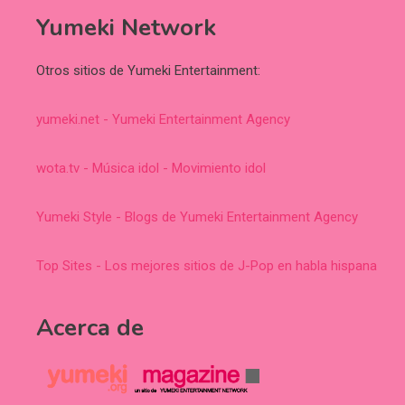
Yumeki Network
Otros sitios de Yumeki Entertainment:
yumeki.net - Yumeki Entertainment Agency
wota.tv - Música idol - Movimiento idol
Yumeki Style - Blogs de Yumeki Entertainment Agency
Top Sites - Los mejores sitios de J-Pop en habla hispana
Acerca de