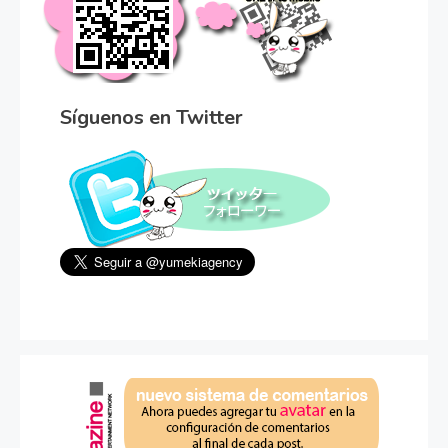
Síguenos en Twitter