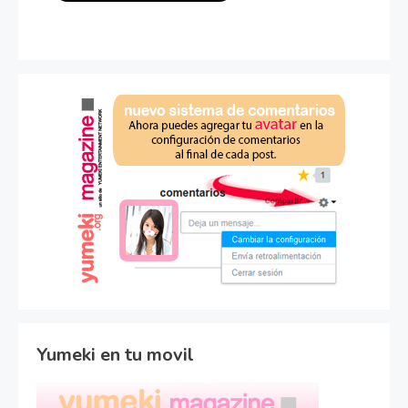
Yumeki en tu movil