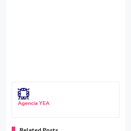
Agencia YEA
Related Posts