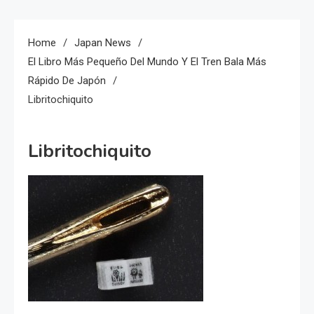
Home
Japan News
El Libro Más Pequeño Del Mundo Y El Tren Bala Más
Rápido De Japón
Libritochiquito
Libritochiquito