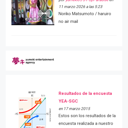
11 marzo 2026 a las 5:23
Noriko Matsumoto / haruiro
no air mail
Resultados de la encuesta
YEA-SGC
en 17 marzo 2015
Estos son los resultados de la
encuesta realizada a nuestro