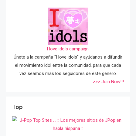
I love idols campaign.
Únete a la campaña "I love idols" y ayúdanos a difundir
el movimiento idol entre la comunidad, para que cada
vez seamos más los seguidores de éste género.
>>> Join Now!!!
Top