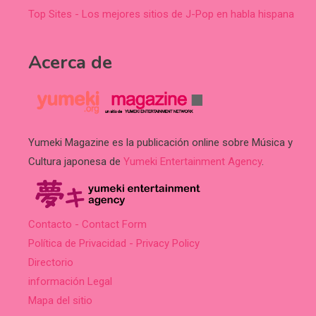
Top Sites - Los mejores sitios de J-Pop en habla hispana
Acerca de
Yumeki Magazine es la publicación online sobre Música y
Cultura japonesa de
Yumeki Entertainment Agency
.
Contacto - Contact Form
Política de Privacidad - Privacy Policy
Directorio
información Legal
Mapa del sitio