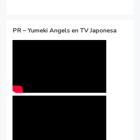
PR – Yumeki Angels en TV Japonesa