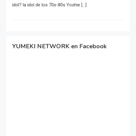
idol? la idol de los 70s-80s Yoshie […]
YUMEKI NETWORK en Facebook