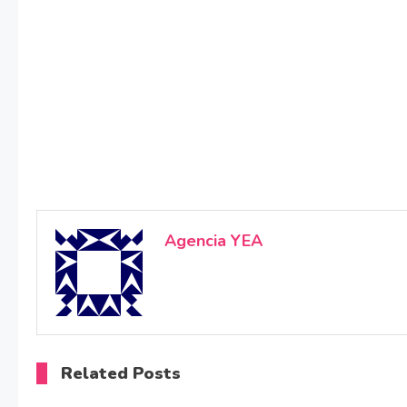
Agencia YEA
Related Posts