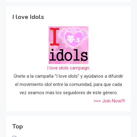
I love Idols
I love idols campaign.
Únete a la campaña "I love idols" y ayúdanos a difundir
el movimiento idol entre la comunidad, para que cada
vez seamos más los seguidores de éste género.
>>> Join Now!!!
Top