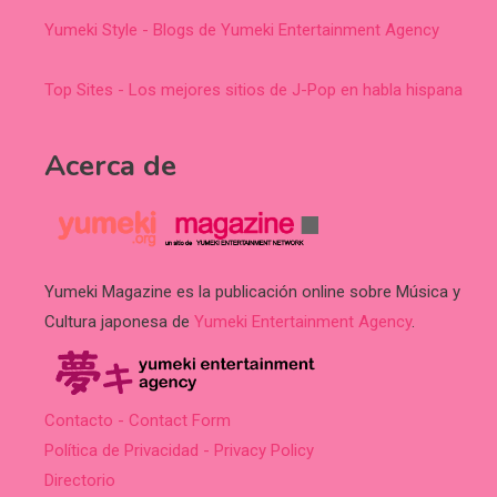
Yumeki Style - Blogs de Yumeki Entertainment Agency
Top Sites - Los mejores sitios de J-Pop en habla hispana
Acerca de
Yumeki Magazine es la publicación online sobre Música y
Cultura japonesa de
Yumeki Entertainment Agency
.
Contacto - Contact Form
Política de Privacidad - Privacy Policy
Directorio