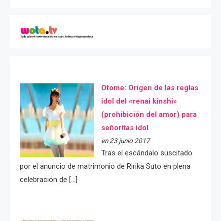
Otome: Orígen de las reglas
idol del «renai kinshi»
(prohibición del amor) para
señoritas idol
en 23 junio 2017
Tras el escándalo suscitado
por el anuncio de matrimonio de Ririka Suto en plena
celebración de […]