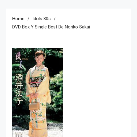
Home
Idols 80s
DVD Box Y Single Best De Noriko Sakai