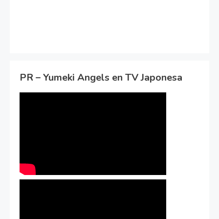
PR – Yumeki Angels en TV Japonesa