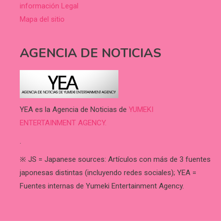
información Legal
Mapa del sitio
AGENCIA DE NOTICIAS
YEA es la Agencia de Noticias de
YUMEKI
ENTERTAINMENT AGENCY.
.
※ JS = Japanese sources: Artículos con más de 3 fuentes
japonesas distintas (incluyendo redes sociales); YEA =
Fuentes internas de Yumeki Entertainment Agency.