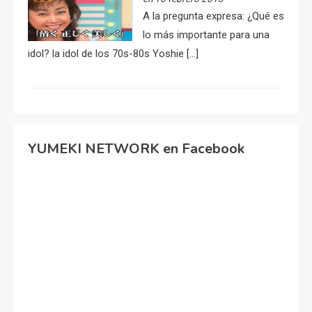
A la pregunta expresa: ¿Qué es
lo más importante para una
idol? la idol de los 70s-80s Yoshie […]
YUMEKI NETWORK en Facebook