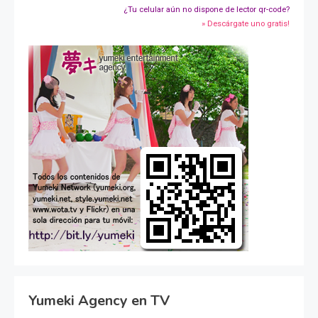
¿Tu celular aún no dispone de lector qr-code?
» Descárgate uno gratis!
Yumeki Agency en TV