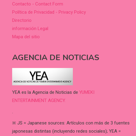
Contacto - Contact Form
Política de Privacidad - Privacy Policy
Directorio
información Legal
Mapa del sitio
AGENCIA DE NOTICIAS
YEA es la Agencia de Noticias de
YUMEKI
ENTERTAINMENT AGENCY.
.
※ JS = Japanese sources: Artículos con más de 3 fuentes
japonesas distintas (incluyendo redes sociales); YEA =