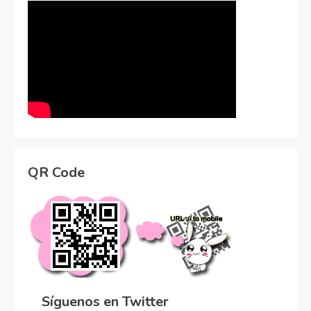
QR Code
Síguenos en Twitter