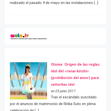
realizado el pasado 4 de mayo en las instalaciones […]
Otome: Orígen de las reglas
idol del «renai kinshi»
(prohibición del amor) para
señoritas idol
en 23 junio 2017
Tras el escándalo suscitado
por el anuncio de matrimonio de Ririka Suto en plena
celebración de […]