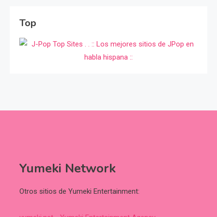
Top
Yumeki Network
Otros sitios de Yumeki Entertainment: