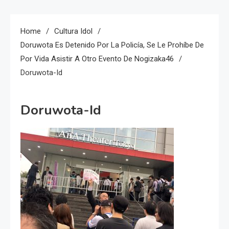
Home
Cultura Idol
Doruwota Es Detenido Por La Policía, Se Le Prohíbe De
Por Vida Asistir A Otro Evento De Nogizaka46
Doruwota-Id
Doruwota-Id