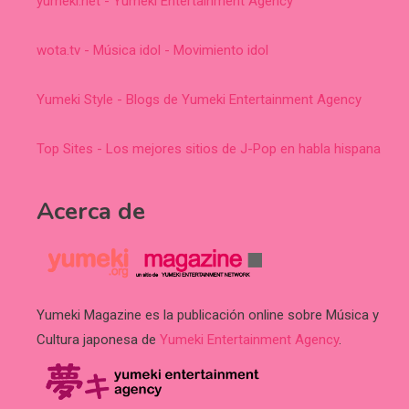
yumeki.net - Yumeki Entertainment Agency
wota.tv - Música idol - Movimiento idol
Yumeki Style - Blogs de Yumeki Entertainment Agency
Top Sites - Los mejores sitios de J-Pop en habla hispana
Acerca de
Yumeki Magazine es la publicación online sobre Música y
Cultura japonesa de
Yumeki Entertainment Agency
.