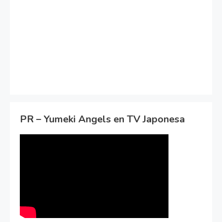
PR – Yumeki Angels en TV Japonesa