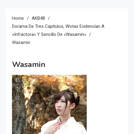
Home
AKB48
Dorama De Tres Capítulos, Wotas Evidencían A
«infractora» Y Sencillo De «Wasamin»
Wasamin
Wasamin