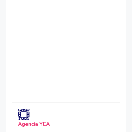
Agencia YEA