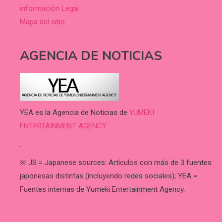
información Legal
Mapa del sitio
AGENCIA DE NOTICIAS
YEA es la Agencia de Noticias de
YUMEKI
ENTERTAINMENT AGENCY.
.
※ JS = Japanese sources: Artículos con más de 3 fuentes
japonesas distintas (incluyendo redes sociales); YEA =
Fuentes internas de Yumeki Entertainment Agency.