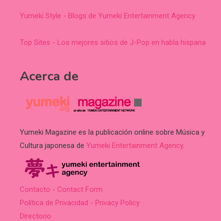
Yumeki Style - Blogs de Yumeki Entertainment Agency
Top Sites - Los mejores sitios de J-Pop en habla hispana
Acerca de
Yumeki Magazine es la publicación online sobre Música y
Cultura japonesa de
Yumeki Entertainment Agency
.
Contacto - Contact Form
Política de Privacidad - Privacy Policy
Directorio