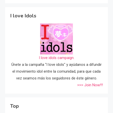
I love Idols
I love idols campaign.
Únete a la campaña "I love idols" y ayúdanos a difundir
el movimiento idol entre la comunidad, para que cada
vez seamos más los seguidores de éste género.
>>> Join Now!!!
Top