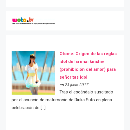
Otome: Orígen de las reglas
idol del «renai kinshi»
(prohibición del amor) para
señoritas idol
en 23 junio 2017
Tras el escándalo suscitado
por el anuncio de matrimonio de Ririka Suto en plena
celebración de […]