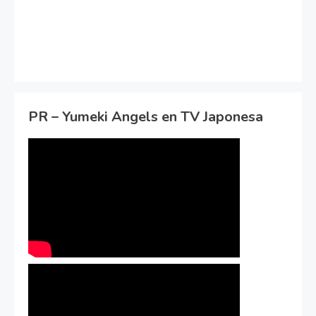
PR – Yumeki Angels en TV Japonesa