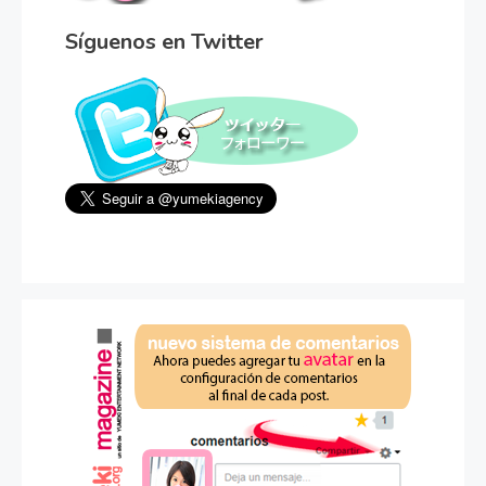
Síguenos en Twitter