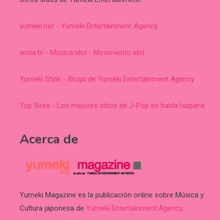
yumeki.net - Yumeki Entertainment Agency
wota.tv - Música idol - Movimiento idol
Yumeki Style - Blogs de Yumeki Entertainment Agency
Top Sites - Los mejores sitios de J-Pop en habla hispana
Acerca de
Yumeki Magazine es la publicación online sobre Música y
Cultura japonesa de
Yumeki Entertainment Agency
.