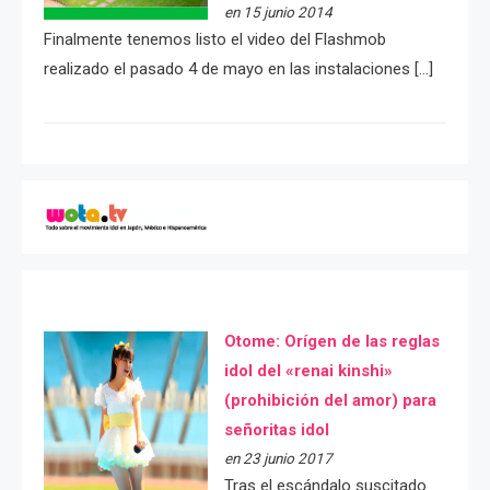
en 15 junio 2014
Finalmente tenemos listo el video del Flashmob
realizado el pasado 4 de mayo en las instalaciones […]
Otome: Orígen de las reglas
idol del «renai kinshi»
(prohibición del amor) para
señoritas idol
en 23 junio 2017
Tras el escándalo suscitado