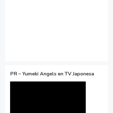
PR – Yumeki Angels en TV Japonesa