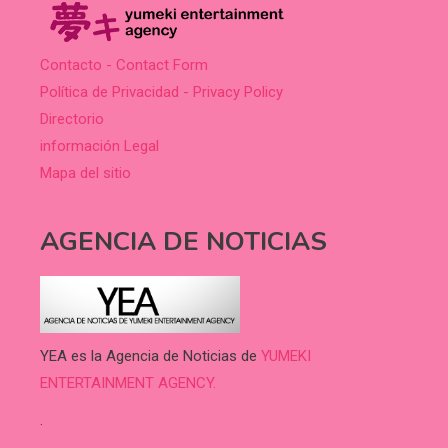
Contacto - Contact Form
Política de Privacidad - Privacy Policy
Directorio
información Legal
Mapa del sitio
AGENCIA DE NOTICIAS
YEA es la Agencia de Noticias de
YUMEKI
ENTERTAINMENT AGENCY.
.