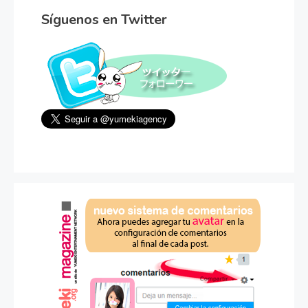
Síguenos en Twitter