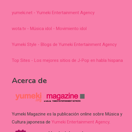
yumeki.net - Yumeki Entertainment Agency
wota.tv - Música idol - Movimiento idol
Yumeki Style - Blogs de Yumeki Entertainment Agency
Top Sites - Los mejores sitios de J-Pop en habla hispana
Acerca de
Yumeki Magazine es la publicación online sobre Música y
Cultura japonesa de
Yumeki Entertainment Agency
.