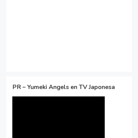
PR – Yumeki Angels en TV Japonesa