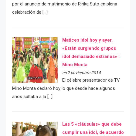
por el anuncio de matrimonio de Ririka Suto en plena
celebración de […]
Matices idol hoy y ayer.
«Están surgiendo grupos
idol demasiado extraños» :
Mino Monta
en 2 noviembre 2014
El célebre presentador de TV
Mino Monta declaró hoy lo que desde hace algunos
años saltaba a la […]
Las 5 «cláusulas» que debe
cumplir una idol, de acuerdo