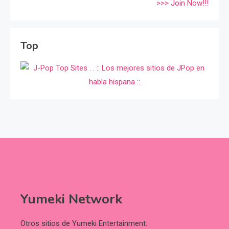
>>> Join Now!!!
Top
Yumeki Network
Otros sitios de Yumeki Entertainment: