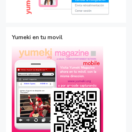
Yumeki en tu movil