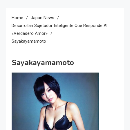
Home
Japan News
Desarrollan Sujetador Inteligente Que Responde Al
«verdadero Amor»
Sayakayamamoto
Sayakayamamoto