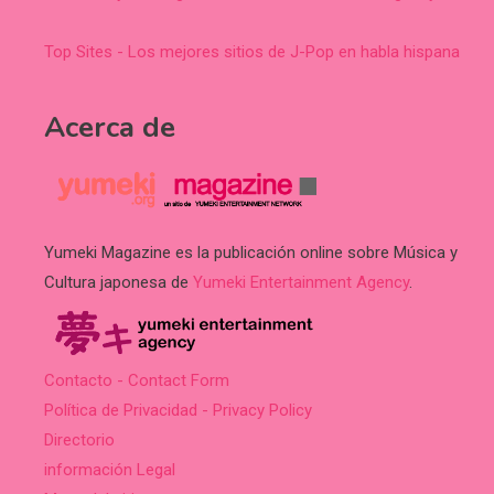
Top Sites - Los mejores sitios de J-Pop en habla hispana
Acerca de
Yumeki Magazine es la publicación online sobre Música y
Cultura japonesa de
Yumeki Entertainment Agency
.
Contacto - Contact Form
Política de Privacidad - Privacy Policy
Directorio
información Legal