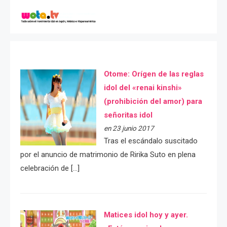
Otome: Orígen de las reglas
idol del «renai kinshi»
(prohibición del amor) para
señoritas idol
en 23 junio 2017
Tras el escándalo suscitado
por el anuncio de matrimonio de Ririka Suto en plena
celebración de […]
Matices idol hoy y ayer.