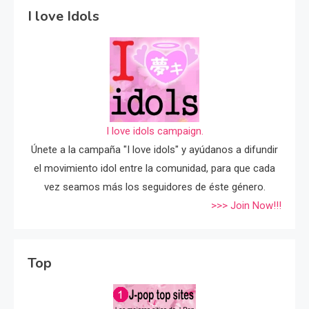
I love Idols
I love idols campaign.
Únete a la campaña "I love idols" y ayúdanos a difundir
el movimiento idol entre la comunidad, para que cada
vez seamos más los seguidores de éste género.
>>> Join Now!!!
Top