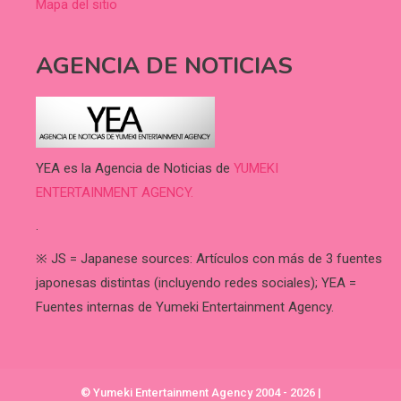
Mapa del sitio
AGENCIA DE NOTICIAS
YEA es la Agencia de Noticias de
YUMEKI
ENTERTAINMENT AGENCY.
.
※ JS = Japanese sources: Artículos con más de 3 fuentes
japonesas distintas (incluyendo redes sociales); YEA =
Fuentes internas de Yumeki Entertainment Agency.
© Yumeki Entertainment Agency 2004 - 2026
|