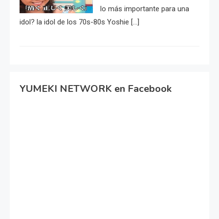
lo más importante para una
idol? la idol de los 70s-80s Yoshie […]
YUMEKI NETWORK en Facebook