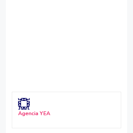
Agencia YEA