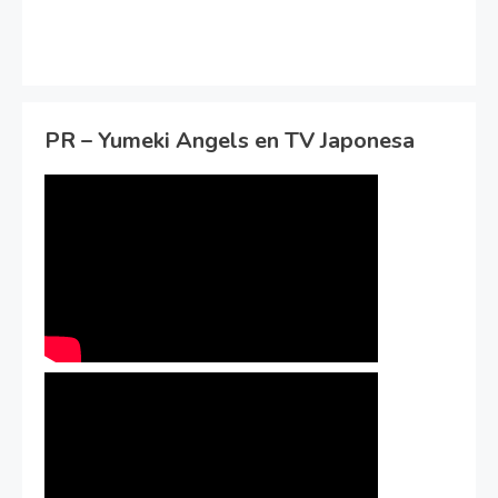
PR – Yumeki Angels en TV Japonesa