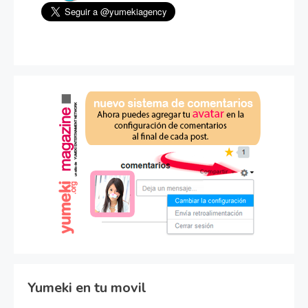
Yumeki en tu movil