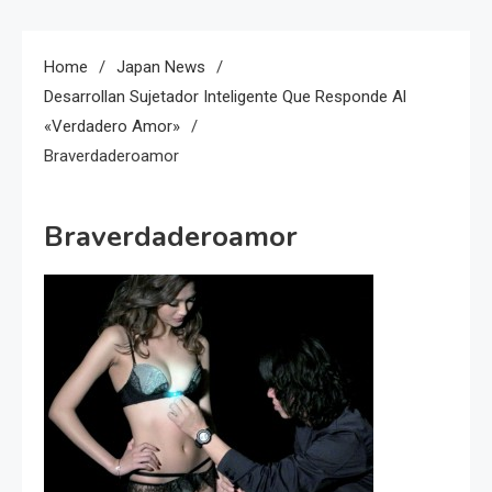
Home
Japan News
Desarrollan Sujetador Inteligente Que Responde Al
«verdadero Amor»
Braverdaderoamor
Braverdaderoamor