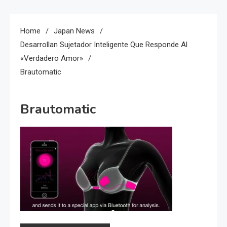
Home
Japan News
Desarrollan Sujetador Inteligente Que Responde Al
«verdadero Amor»
Brautomatic
Brautomatic