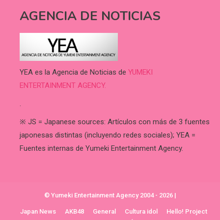
AGENCIA DE NOTICIAS
YEA es la Agencia de Noticias de
YUMEKI
ENTERTAINMENT AGENCY.
.
※ JS = Japanese sources: Artículos con más de 3 fuentes
japonesas distintas (incluyendo redes sociales); YEA =
Fuentes internas de Yumeki Entertainment Agency.
© Yumeki Entertainment Agency 2004 - 2026
|
Japan News
AKB48
General
Cultura idol
Hello! Project