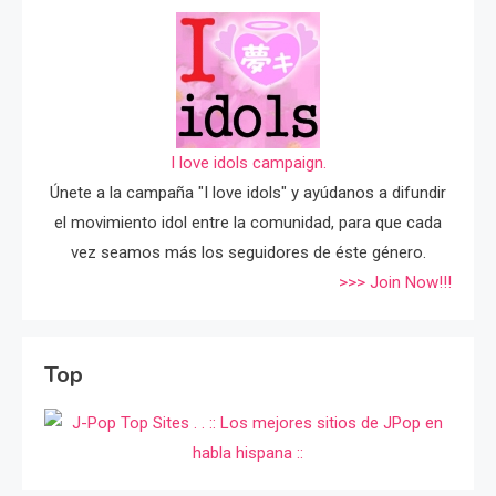
I love idols campaign.
Únete a la campaña "I love idols" y ayúdanos a difundir
el movimiento idol entre la comunidad, para que cada
vez seamos más los seguidores de éste género.
>>> Join Now!!!
Top