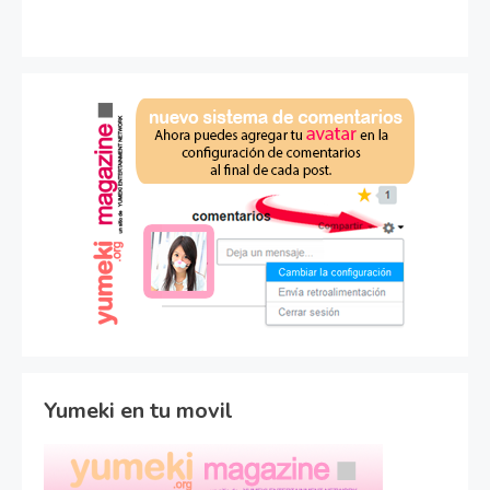
Yumeki en tu movil