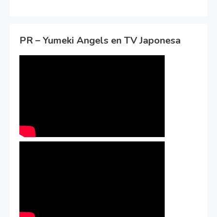
PR – Yumeki Angels en TV Japonesa