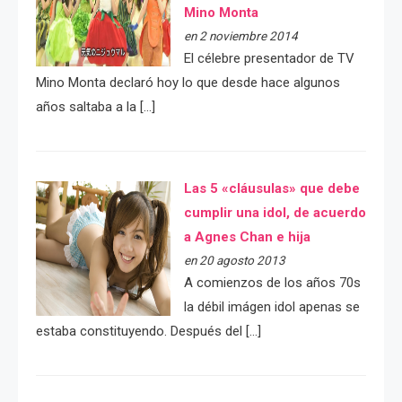
Mino Monta
en 2 noviembre 2014
El célebre presentador de TV
Mino Monta declaró hoy lo que desde hace algunos
años saltaba a la […]
Las 5 «cláusulas» que debe
cumplir una idol, de acuerdo
a Agnes Chan e hija
en 20 agosto 2013
A comienzos de los años 70s
la débil imágen idol apenas se
estaba constituyendo. Después del […]