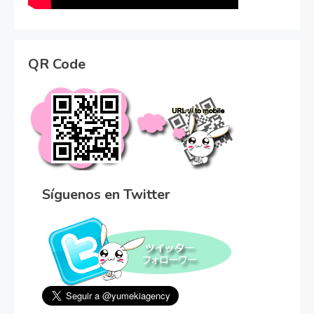
QR Code
Síguenos en Twitter