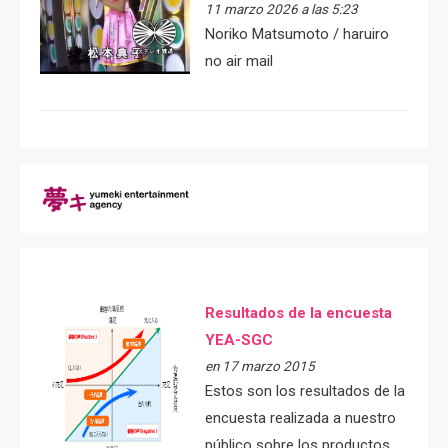
11 marzo 2026 a las 5:23
Noriko Matsumoto / haruiro
no air mail
Resultados de la encuesta
YEA-SGC
en 17 marzo 2015
Estos son los resultados de la
encuesta realizada a nuestro
público sobre los productos