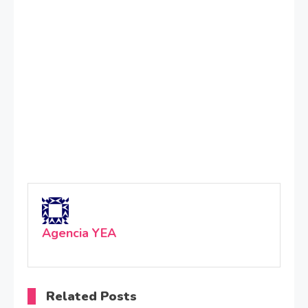
Agencia YEA
Related Posts