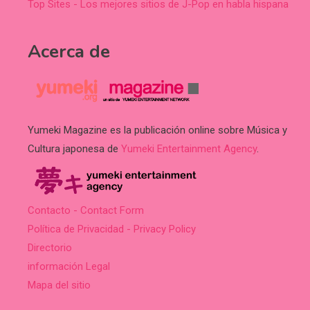
Top Sites - Los mejores sitios de J-Pop en habla hispana
Acerca de
Yumeki Magazine es la publicación online sobre Música y
Cultura japonesa de
Yumeki Entertainment Agency
.
Contacto - Contact Form
Política de Privacidad - Privacy Policy
Directorio
información Legal
Mapa del sitio