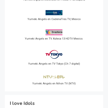
Yumeki Angels en CadenaTres TV, Mexico
Yumeki Angels en TV Azteca 13 HDTV Mexico.
Yumeki Angels en TV Tokyo (Ch 7 digital)
Yumeki Angels en Nihon TV (NTV)
I love Idols