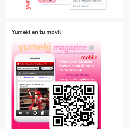
Yumeki en tu movil