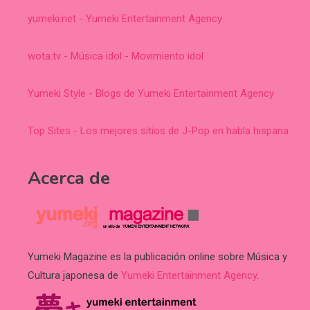
yumeki.net - Yumeki Entertainment Agency
wota.tv - Música idol - Movimiento idol
Yumeki Style - Blogs de Yumeki Entertainment Agency
Top Sites - Los mejores sitios de J-Pop en habla hispana
Acerca de
Yumeki Magazine es la publicación online sobre Música y
Cultura japonesa de
Yumeki Entertainment Agency
.