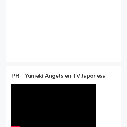
PR – Yumeki Angels en TV Japonesa