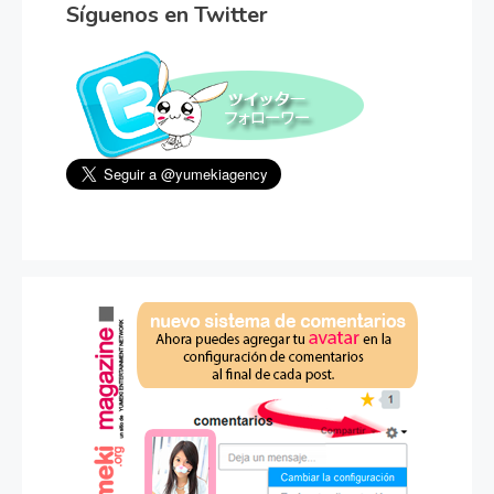
Síguenos en Twitter