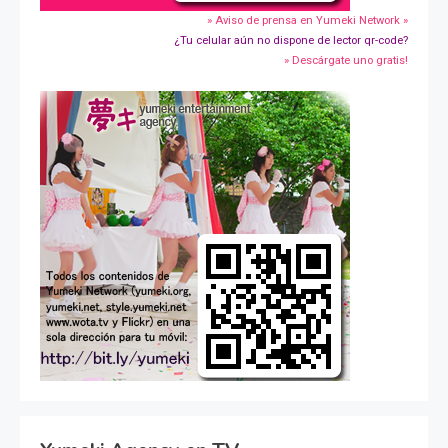
» Aviso de prensa en Yumeki Network »
¿Tu celular aún no dispone de lector qr-code?
» Descárgate uno gratis!