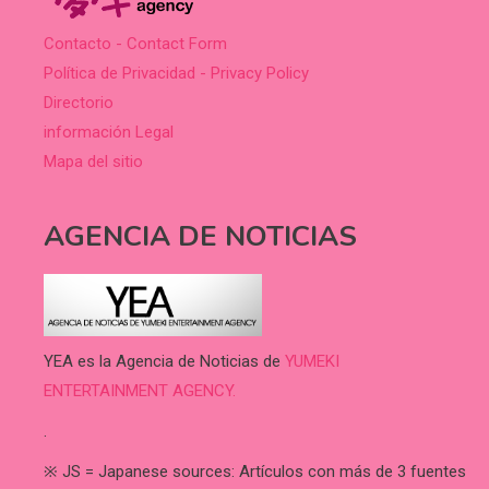
Contacto - Contact Form
Política de Privacidad - Privacy Policy
Directorio
información Legal
Mapa del sitio
AGENCIA DE NOTICIAS
YEA es la Agencia de Noticias de
YUMEKI
ENTERTAINMENT AGENCY.
.
※ JS = Japanese sources: Artículos con más de 3 fuentes