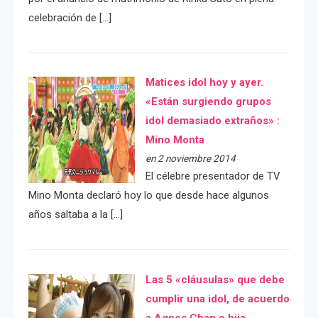
celebración de […]
Matices idol hoy y ayer.
«Están surgiendo grupos
idol demasiado extraños» :
Mino Monta
en 2 noviembre 2014
El célebre presentador de TV
Mino Monta declaró hoy lo que desde hace algunos
años saltaba a la […]
Las 5 «cláusulas» que debe
cumplir una idol, de acuerdo