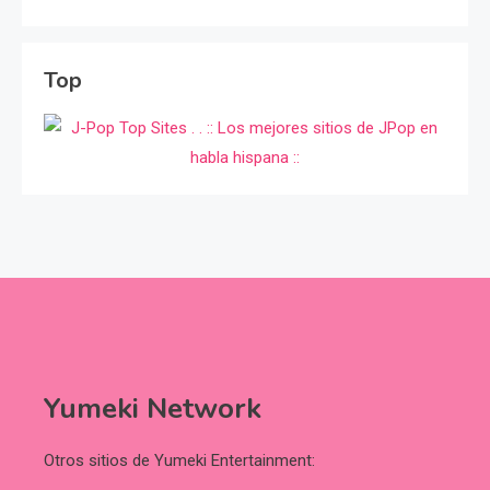
Top
Yumeki Network
Otros sitios de Yumeki Entertainment: