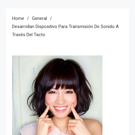
Home
General
Desarrollan Dispositivo Para Transmisión De Sonido A
Través Del Tacto