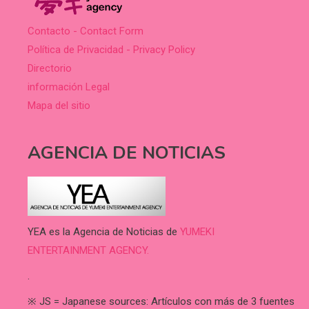
Contacto - Contact Form
Política de Privacidad - Privacy Policy
Directorio
información Legal
Mapa del sitio
AGENCIA DE NOTICIAS
YEA es la Agencia de Noticias de
YUMEKI
ENTERTAINMENT AGENCY.
.
※ JS = Japanese sources: Artículos con más de 3 fuentes