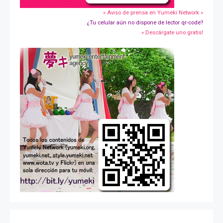
» Aviso de prensa en Yumeki Network »
¿Tu celular aún no dispone de lector qr-code?
» Descárgate uno gratis!