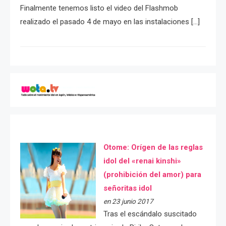
Finalmente tenemos listo el video del Flashmob
realizado el pasado 4 de mayo en las instalaciones […]
Otome: Orígen de las reglas
idol del «renai kinshi»
(prohibición del amor) para
señoritas idol
en 23 junio 2017
Tras el escándalo suscitado