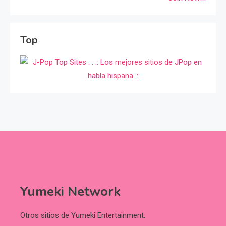
Top
Yumeki Network
Otros sitios de Yumeki Entertainment: