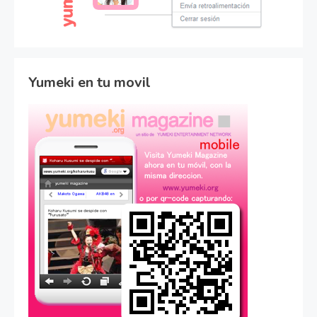
Yumeki en tu movil