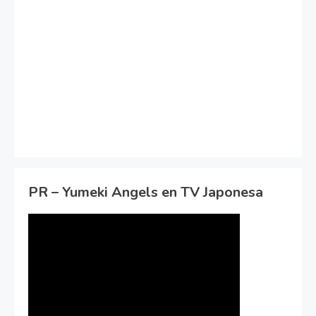
PR – Yumeki Angels en TV Japonesa