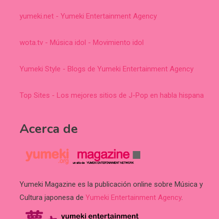
yumeki.net - Yumeki Entertainment Agency
wota.tv - Música idol - Movimiento idol
Yumeki Style - Blogs de Yumeki Entertainment Agency
Top Sites - Los mejores sitios de J-Pop en habla hispana
Acerca de
Yumeki Magazine es la publicación online sobre Música y
Cultura japonesa de
Yumeki Entertainment Agency
.