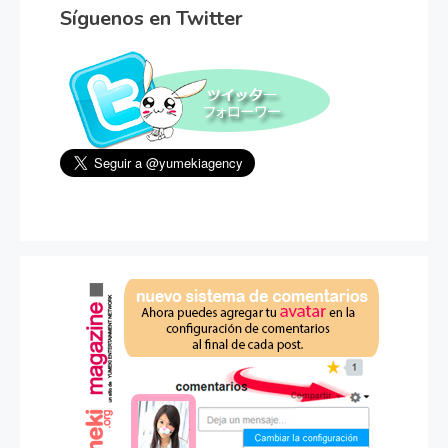
Síguenos en Twitter