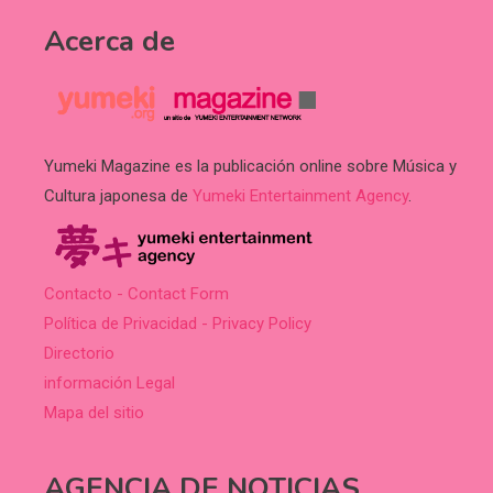
Acerca de
Yumeki Magazine es la publicación online sobre Música y
Cultura japonesa de
Yumeki Entertainment Agency
.
Contacto - Contact Form
Política de Privacidad - Privacy Policy
Directorio
información Legal
Mapa del sitio
AGENCIA DE NOTICIAS