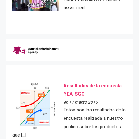
no air mail
Resultados de la encuesta
YEA-SGC
en 17 marzo 2015
Estos son los resultados de la
encuesta realizada a nuestro
público sobre los productos
que […]