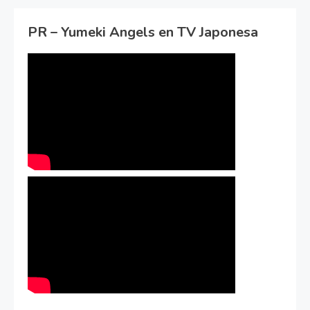
PR – Yumeki Angels en TV Japonesa