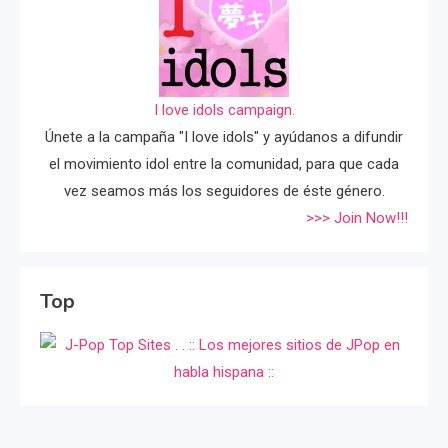
I love idols campaign.
Únete a la campaña "I love idols" y ayúdanos a difundir
el movimiento idol entre la comunidad, para que cada
vez seamos más los seguidores de éste género.
>>> Join Now!!!
Top