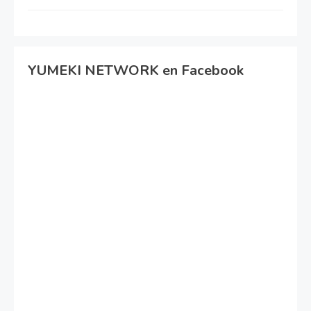
YUMEKI NETWORK en Facebook