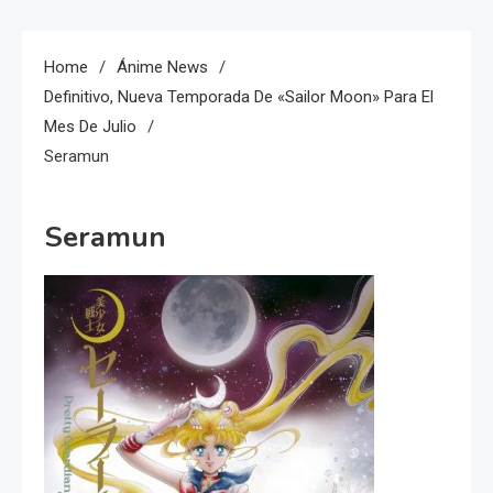
Home
Ánime News
Definitivo, Nueva Temporada De «Sailor Moon» Para El
Mes De Julio
Seramun
Seramun