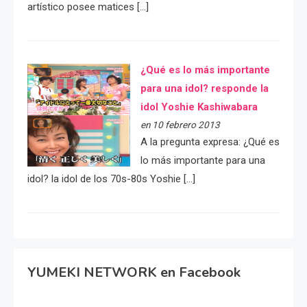
artístico posee matices […]
¿Qué es lo más importante
para una idol? responde la
idol Yoshie Kashiwabara
en 10 febrero 2013
A la pregunta expresa: ¿Qué es
lo más importante para una
idol? la idol de los 70s-80s Yoshie […]
YUMEKI NETWORK en Facebook