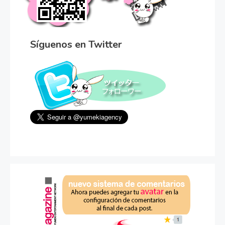
Síguenos en Twitter