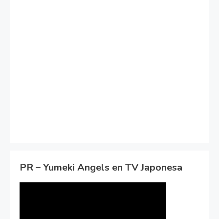
PR – Yumeki Angels en TV Japonesa