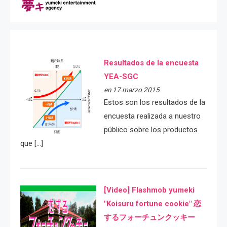
Resultados de la encuesta
YEA-SGC
en 17 marzo 2015
Estos son los resultados de la
encuesta realizada a nuestro
público sobre los productos
que […]
[Video] Flashmob yumeki
"Koisuru fortune cookie" 恋
するフォーチュンクッキー