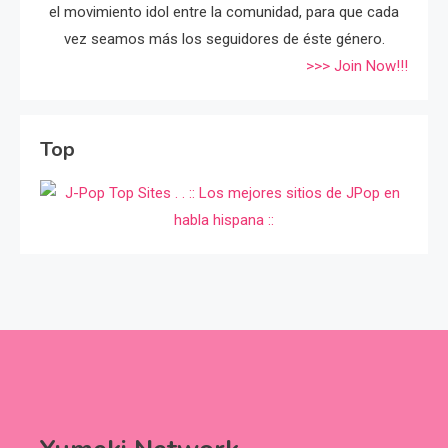
el movimiento idol entre la comunidad, para que cada
vez seamos más los seguidores de éste género.
>>> Join Now!!!
Top