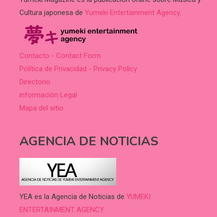
Cultura japonesa de
Yumeki Entertainment Agency
.
Contacto - Contact Form
Política de Privacidad - Privacy Policy
Directorio
información Legal
Mapa del sitio
AGENCIA DE NOTICIAS
YEA es la Agencia de Noticias de
YUMEKI
ENTERTAINMENT AGENCY.