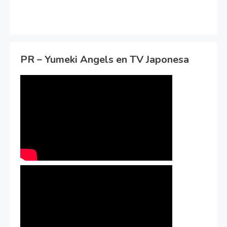
PR – Yumeki Angels en TV Japonesa