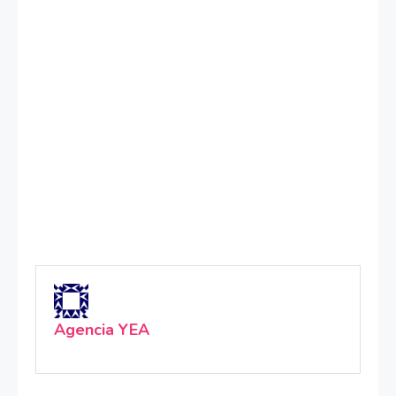
Agencia YEA