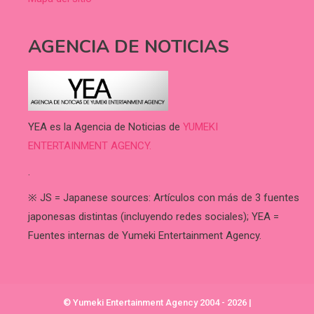
AGENCIA DE NOTICIAS
YEA es la Agencia de Noticias de
YUMEKI
ENTERTAINMENT AGENCY.
.
※ JS = Japanese sources: Artículos con más de 3 fuentes
japonesas distintas (incluyendo redes sociales); YEA =
Fuentes internas de Yumeki Entertainment Agency.
© Yumeki Entertainment Agency 2004 - 2026
|