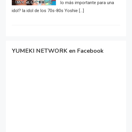
lo más importante para una
idol? la idol de los 70s-80s Yoshie […]
YUMEKI NETWORK en Facebook