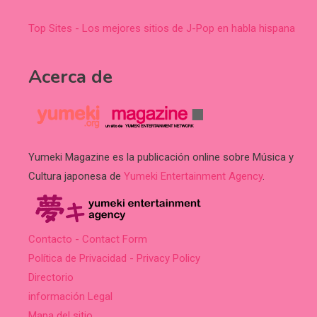
Top Sites - Los mejores sitios de J-Pop en habla hispana
Acerca de
Yumeki Magazine es la publicación online sobre Música y
Cultura japonesa de
Yumeki Entertainment Agency
.
Contacto - Contact Form
Política de Privacidad - Privacy Policy
Directorio
información Legal
Mapa del sitio