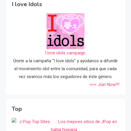
I love Idols
I love idols campaign.
Únete a la campaña "I love idols" y ayúdanos a difundir
el movimiento idol entre la comunidad, para que cada
vez seamos más los seguidores de éste género.
>>> Join Now!!!
Top