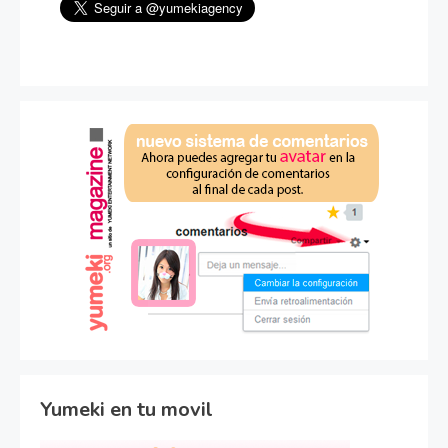
Yumeki en tu movil