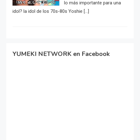
lo más importante para una
idol? la idol de los 70s-80s Yoshie […]
YUMEKI NETWORK en Facebook