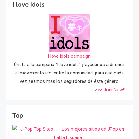
I love Idols
I love idols campaign.
Únete a la campaña "I love idols" y ayúdanos a difundir
el movimiento idol entre la comunidad, para que cada
vez seamos más los seguidores de éste género.
>>> Join Now!!!
Top