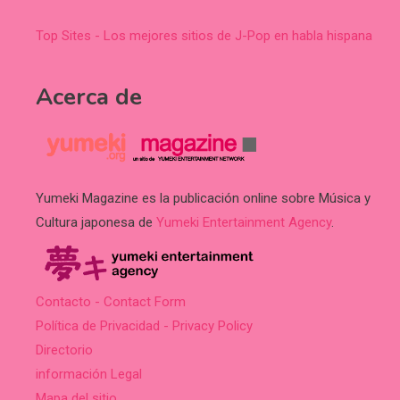
Top Sites - Los mejores sitios de J-Pop en habla hispana
Acerca de
Yumeki Magazine es la publicación online sobre Música y
Cultura japonesa de
Yumeki Entertainment Agency
.
Contacto - Contact Form
Política de Privacidad - Privacy Policy
Directorio
información Legal
Mapa del sitio