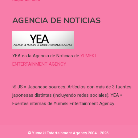
AGENCIA DE NOTICIAS
YEA es la Agencia de Noticias de
YUMEKI
ENTERTAINMENT AGENCY.
.
※ JS = Japanese sources: Artículos con más de 3 fuentes
japonesas distintas (incluyendo redes sociales); YEA =
Fuentes internas de Yumeki Entertainment Agency.
© Yumeki Entertainment Agency 2004 - 2026
|