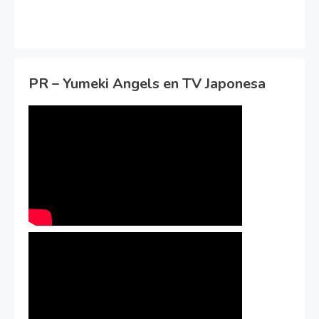
PR – Yumeki Angels en TV Japonesa