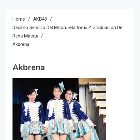
Home
AKB48
Décimo Sencillo Del Millón, «Baitoru» Y Graduación De
Rena Matsui
Akbrena
Akbrena