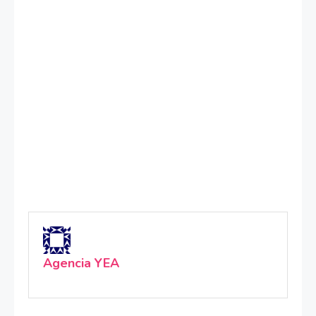
Agencia YEA