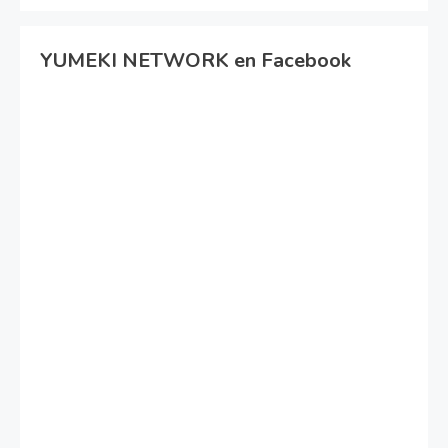
YUMEKI NETWORK en Facebook