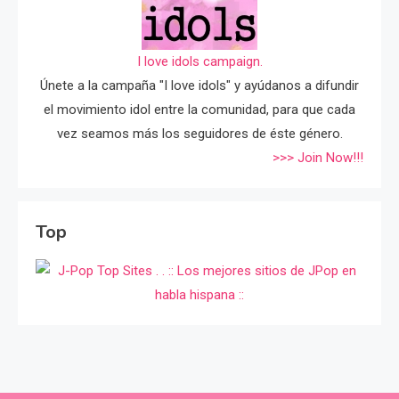
I love idols campaign.
Únete a la campaña "I love idols" y ayúdanos a difundir
el movimiento idol entre la comunidad, para que cada
vez seamos más los seguidores de éste género.
>>> Join Now!!!
Top