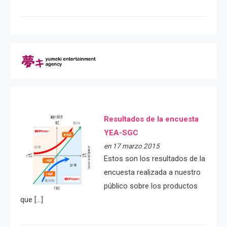
Resultados de la encuesta
YEA-SGC
en 17 marzo 2015
Estos son los resultados de la
encuesta realizada a nuestro
público sobre los productos
que […]