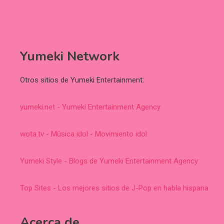
Yumeki Network
Otros sitios de Yumeki Entertainment:
yumeki.net - Yumeki Entertainment Agency
wota.tv - Música idol - Movimiento idol
Yumeki Style - Blogs de Yumeki Entertainment Agency
Top Sites - Los mejores sitios de J-Pop en habla hispana
Acerca de