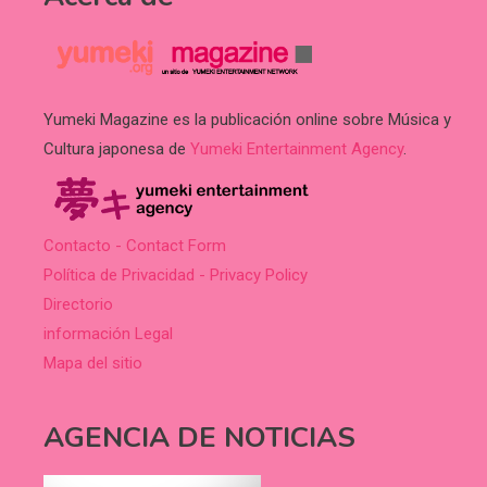
Yumeki Magazine es la publicación online sobre Música y
Cultura japonesa de
Yumeki Entertainment Agency
.
Contacto - Contact Form
Política de Privacidad - Privacy Policy
Directorio
información Legal
Mapa del sitio
AGENCIA DE NOTICIAS