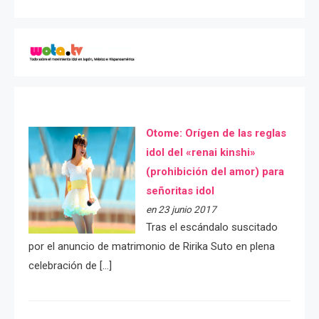
Otome: Orígen de las reglas
idol del «renai kinshi»
(prohibición del amor) para
señoritas idol
en 23 junio 2017
Tras el escándalo suscitado
por el anuncio de matrimonio de Ririka Suto en plena
celebración de […]