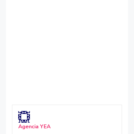
Agencia YEA