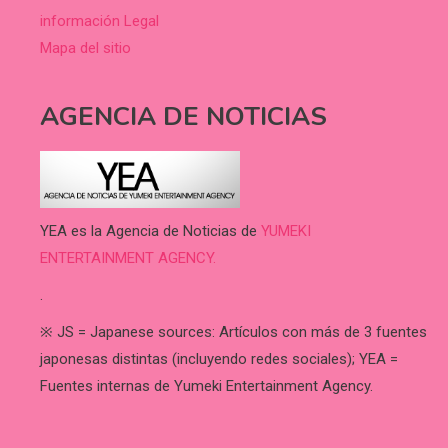
información Legal
Mapa del sitio
AGENCIA DE NOTICIAS
YEA es la Agencia de Noticias de
YUMEKI
ENTERTAINMENT AGENCY.
.
※ JS = Japanese sources: Artículos con más de 3 fuentes
japonesas distintas (incluyendo redes sociales); YEA =
Fuentes internas de Yumeki Entertainment Agency.