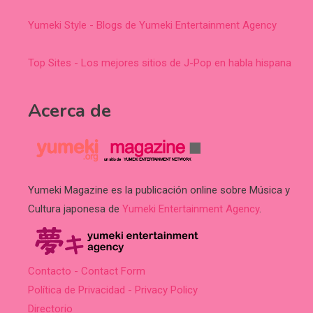
Yumeki Style - Blogs de Yumeki Entertainment Agency
Top Sites - Los mejores sitios de J-Pop en habla hispana
Acerca de
Yumeki Magazine es la publicación online sobre Música y
Cultura japonesa de
Yumeki Entertainment Agency
.
Contacto - Contact Form
Política de Privacidad - Privacy Policy
Directorio