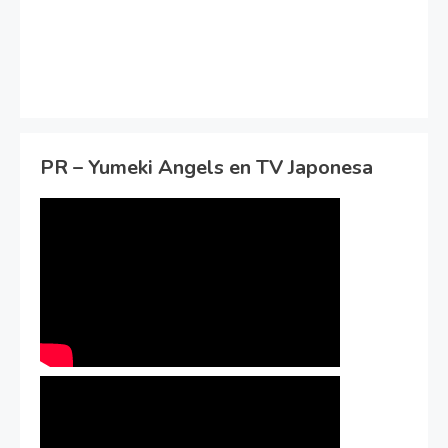
PR – Yumeki Angels en TV Japonesa