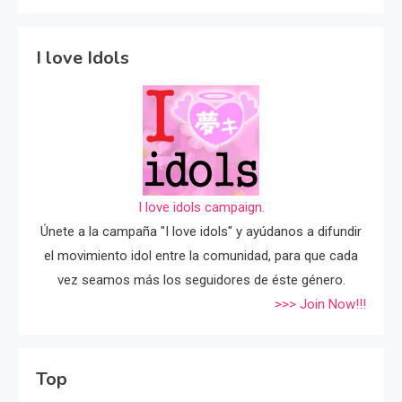
I love Idols
I love idols campaign.
Únete a la campaña "I love idols" y ayúdanos a difundir
el movimiento idol entre la comunidad, para que cada
vez seamos más los seguidores de éste género.
>>> Join Now!!!
Top