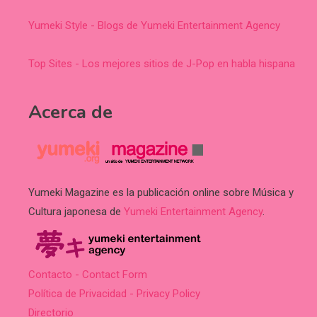
Yumeki Style - Blogs de Yumeki Entertainment Agency
Top Sites - Los mejores sitios de J-Pop en habla hispana
Acerca de
Yumeki Magazine es la publicación online sobre Música y
Cultura japonesa de
Yumeki Entertainment Agency
.
Contacto - Contact Form
Política de Privacidad - Privacy Policy
Directorio