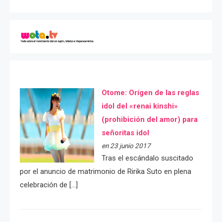
Otome: Orígen de las reglas
idol del «renai kinshi»
(prohibición del amor) para
señoritas idol
en 23 junio 2017
Tras el escándalo suscitado
por el anuncio de matrimonio de Ririka Suto en plena
celebración de […]