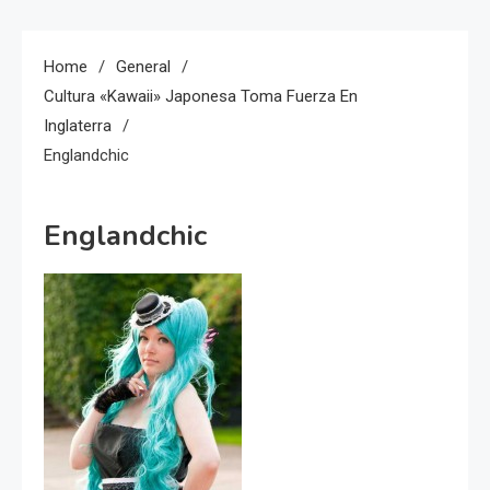
Home
General
Cultura «Kawaii» Japonesa Toma Fuerza En
Inglaterra
Englandchic
Englandchic