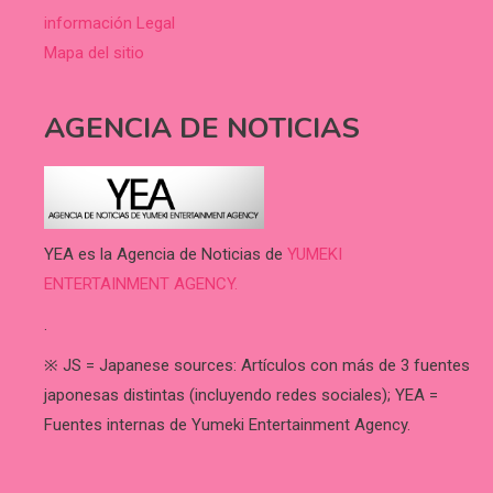
información Legal
Mapa del sitio
AGENCIA DE NOTICIAS
YEA es la Agencia de Noticias de
YUMEKI
ENTERTAINMENT AGENCY.
.
※ JS = Japanese sources: Artículos con más de 3 fuentes
japonesas distintas (incluyendo redes sociales); YEA =
Fuentes internas de Yumeki Entertainment Agency.