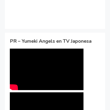
PR – Yumeki Angels en TV Japonesa