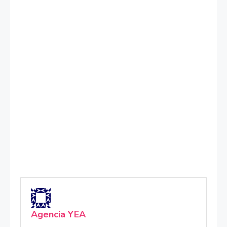
Agencia YEA