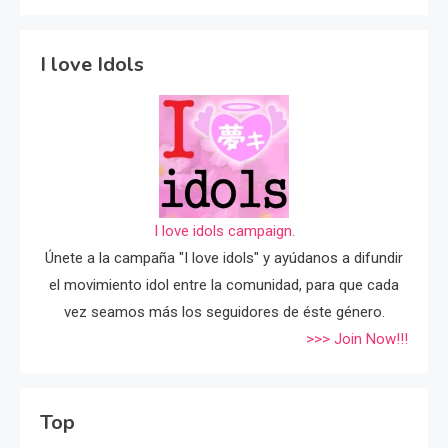
I love Idols
I love idols campaign.
Únete a la campaña "I love idols" y ayúdanos a difundir
el movimiento idol entre la comunidad, para que cada
vez seamos más los seguidores de éste género.
>>> Join Now!!!
Top